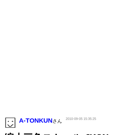
A-TONKUN
2010-09-05 15:35:25
さん