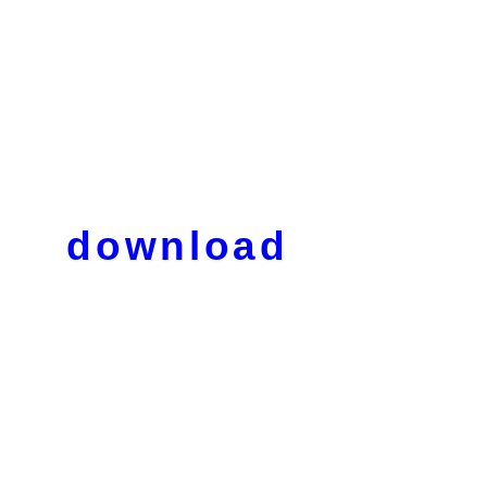
download