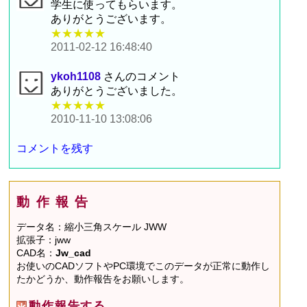
学生に使ってもらいます。
ありがとうございます。
★★★★★
2011-02-12 16:48:40
ykoh1108
さんのコメント
ありがとうございました。
★★★★★
2010-11-10 13:08:06
コメントを残す
動作報告
データ名：縮小三角スケール JWW
拡張子：jww
CAD名：
Jw_cad
お使いのCADソフトやPC環境でこのデータが正常に動作し
たかどうか、動作報告をお願いします。
動作報告する