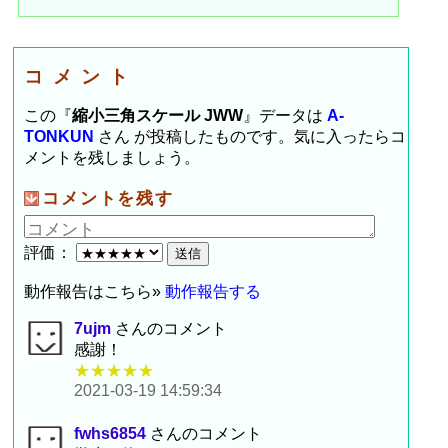
コメント
この『
縮小三角スケール JWW
』データは
A-
TONKUN
さん が投稿したものです。気に入ったらコ
メントを残しましょう。
コメントを残す
評価：
動作報告はこちら»
動作報告する
7ujm
さんのコメント
感謝！
★★★★★
2021-03-19 14:59:34
fwhs6854
さんのコメント