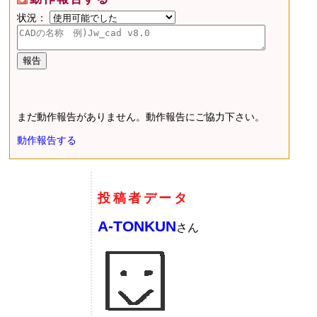
状況：
まだ動作報告がありません。動作報告にご協力下さい。
動作報告する
投稿者データ
A-TONKUN
さん