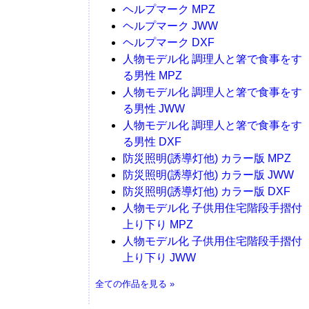
ヘルプマーク MPZ
ヘルプマーク JWW
ヘルプマーク DXF
人物モデル化 調理人と箸で食事をす
る男性 MPZ
人物モデル化 調理人と箸で食事をす
る男性 JWW
人物モデル化 調理人と箸で食事をす
る男性 DXF
防災照明(誘導灯他) カラー版 MPZ
防災照明(誘導灯他) カラー版 JWW
防災照明(誘導灯他) カラー版 DXF
人物モデル化 子供用住宅階段手摺付
上り下り MPZ
人物モデル化 子供用住宅階段手摺付
上り下り JWW
全ての作品を見る »