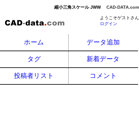
縮小三角スケール JWW
CAD-DATA.com
ようこそゲストさん
ログイン
ホーム
データ追加
タグ
新着データ
投稿者リスト
コメント