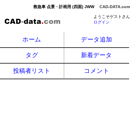
救急車 点景・計画用 (四面) JWW
CAD-DATA.com
ようこそゲストさん
ログイン
ホーム
データ追加
タグ
新着データ
投稿者リスト
コメント