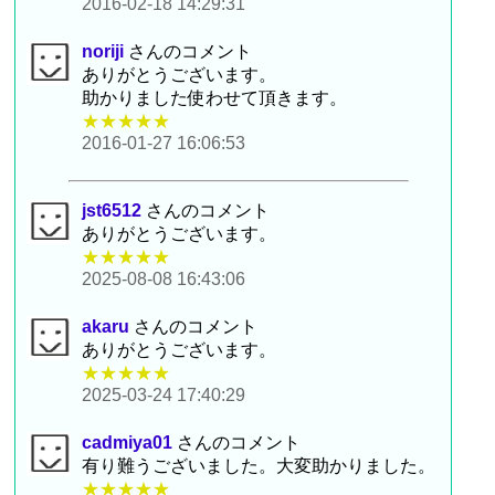
2016-02-18 14:29:31
noriji
さんのコメント
ありがとうございます。
助かりました使わせて頂きます。
★★★★★
2016-01-27 16:06:53
jst6512
さんのコメント
ありがとうございます。
★★★★★
2025-08-08 16:43:06
akaru
さんのコメント
ありがとうございます。
★★★★★
2025-03-24 17:40:29
cadmiya01
さんのコメント
有り難うございました。大変助かりました。
★★★★★