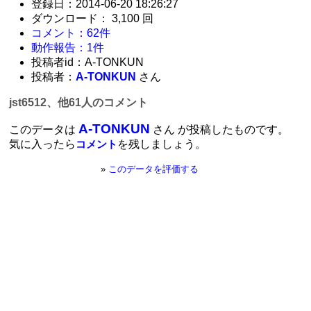
登録日：2014-06-20 18:26:27
ダウンロード： 3,100 回
コメント：62件
動作報告：1件
投稿者id：A-TONKUN
投稿者：
A-TONKUN
さん
jst6512、他61人のコメント
A-TONKUN
このデータは
さん が投稿したものです。
気に入ったら
を残しましょう。
コメント
»
このデータを評価する