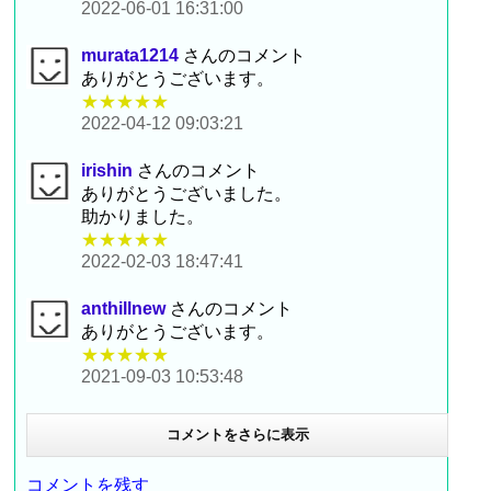
2022-06-01 16:31:00
murata1214
さんのコメント
ありがとうございます。
★★★★★
2022-04-12 09:03:21
irishin
さんのコメント
ありがとうございました。
助かりました。
★★★★★
2022-02-03 18:47:41
anthillnew
さんのコメント
ありがとうございます。
★★★★★
2021-09-03 10:53:48
コメントをさらに表示
コメントを残す