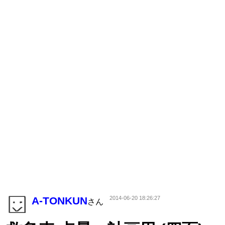
A-TONKUN
2014-06-20 18:26:27
さん