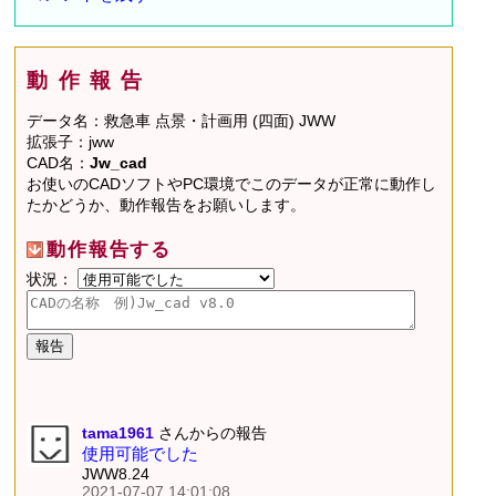
動作報告
データ名：救急車 点景・計画用 (四面) JWW
拡張子：jww
CAD名：
Jw_cad
お使いのCADソフトやPC環境でこのデータが正常に動作し
たかどうか、動作報告をお願いします。
動作報告する
状況：
tama1961
さんからの報告
使用可能でした
JWW8.24
2021-07-07 14:01:08