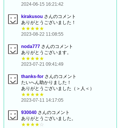
2024-06-15 16:21:42
kirakusou
さんのコメント
ありがとうございました！
★★★★★
2023-08-22 11:08:55
noda777
さんのコメント
ありがとうございます。
★★★★★
2023-07-21 09:41:49
thanks-for
さんのコメント
たいへん助かりました！
ありがとうございました（＞人＜）
★★★★★
2023-07-11 14:17:05
930040
さんのコメント
ありがとうございました。
★★★★
☆