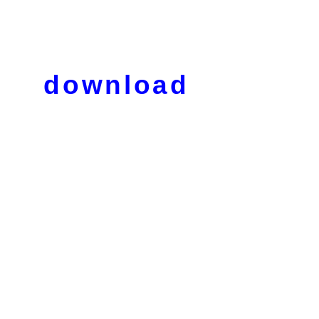
download