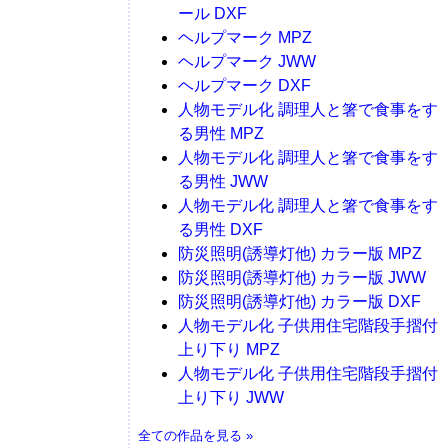
ール DXF
ヘルプマーク MPZ
ヘルプマーク JWW
ヘルプマーク DXF
人物モデル化 調理人と箸で食事をす
る男性 MPZ
人物モデル化 調理人と箸で食事をす
る男性 JWW
人物モデル化 調理人と箸で食事をす
る男性 DXF
防災照明(誘導灯他) カラー版 MPZ
防災照明(誘導灯他) カラー版 JWW
防災照明(誘導灯他) カラー版 DXF
人物モデル化 子供用住宅階段手摺付
上り下り MPZ
人物モデル化 子供用住宅階段手摺付
上り下り JWW
全ての作品を見る »