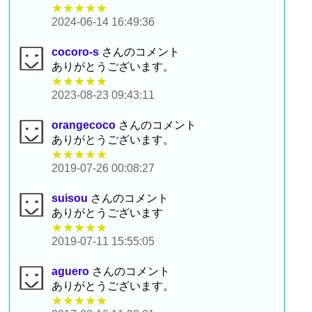
★★★★★
2024-06-14 16:49:36
cocoro-s
さんのコメント
ありがとうございます。
★★★★★
2023-08-23 09:43:11
orangecoco
さんのコメント
ありがとうございます。
★★★★★
2019-07-26 00:08:27
suisou
さんのコメント
ありがとうございます
★★★★★
2019-07-11 15:55:05
aguero
さんのコメント
ありがとうございます。
★★★★★