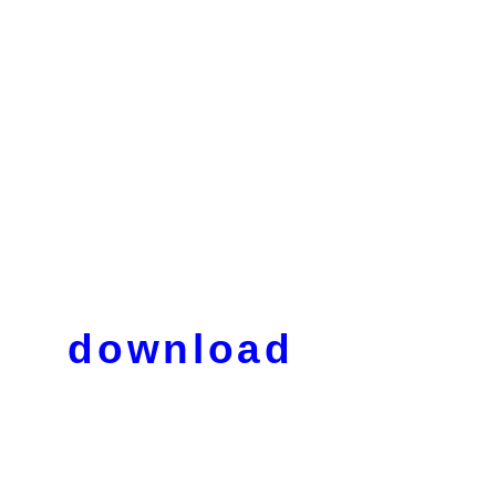
download