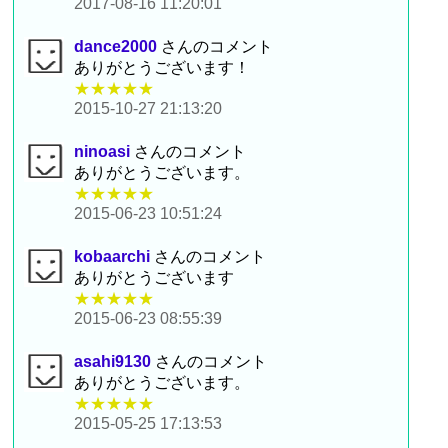
2017-08-16 11:20:01
dance2000
さんのコメント
ありがとうございます！
★★★★★
2015-10-27 21:13:20
ninoasi
さんのコメント
ありがとうございます。
★★★★★
2015-06-23 10:51:24
kobaarchi
さんのコメント
ありがとうございます
★★★★★
2015-06-23 08:55:39
asahi9130
さんのコメント
ありがとうございます。
★★★★★
2015-05-25 17:13:53