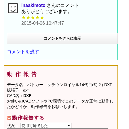
inaakimoto
さんのコメント
ありがとうございます。
★★★★★
2015-04-06 10:47:47
コメントをさらに表示
コメントを残す
動作報告
データ名：パトカー クラウンロイヤル14代目(幻？) DXF
拡張子：dxf
CAD名：
DXF
お使いのCADソフトやPC環境でこのデータが正常に動作し
たかどうか、動作報告をお願いします。
動作報告する
状況：