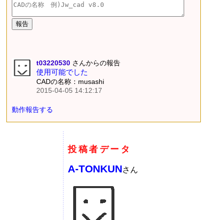
t03220530
さんからの報告
使用可能でした
CADの名称：musashi
2015-04-05 14:12:17
動作報告する
投稿者データ
A-TONKUN
さん