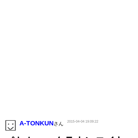
A-TONKUN
2015-04-04 19:09:22
さん