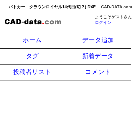
パトカー クラウンロイヤル14代目(幻？) DXF
CAD-DATA.com
ようこそゲストさん
ログイン
ホーム
データ追加
タグ
新着データ
投稿者リスト
コメント