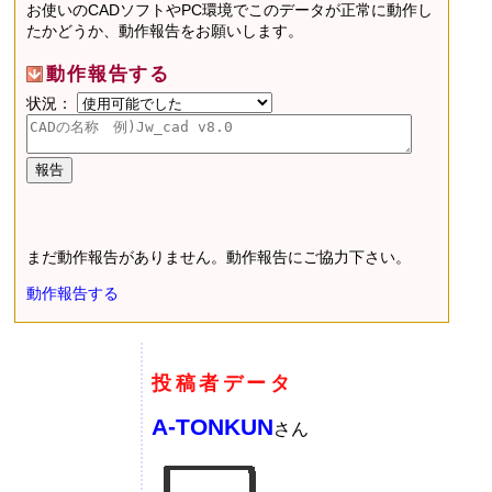
お使いのCADソフトやPC環境でこのデータが正常に動作し
たかどうか、動作報告をお願いします。
動作報告する
状況：
まだ動作報告がありません。動作報告にご協力下さい。
動作報告する
投稿者データ
A-TONKUN
さん