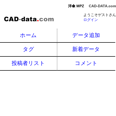
洋傘 MPZ
CAD-DATA.com
ようこそゲストさん
ログイン
ホーム
データ追加
タグ
新着データ
投稿者リスト
コメント