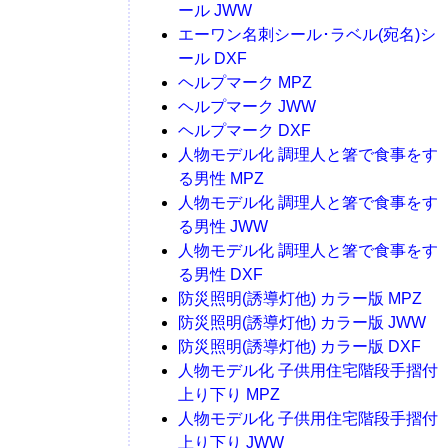
ール JWW
エーワン名刺シール･ラベル(宛名)シ
ール DXF
ヘルプマーク MPZ
ヘルプマーク JWW
ヘルプマーク DXF
人物モデル化 調理人と箸で食事をす
る男性 MPZ
人物モデル化 調理人と箸で食事をす
る男性 JWW
人物モデル化 調理人と箸で食事をす
る男性 DXF
防災照明(誘導灯他) カラー版 MPZ
防災照明(誘導灯他) カラー版 JWW
防災照明(誘導灯他) カラー版 DXF
人物モデル化 子供用住宅階段手摺付
上り下り MPZ
人物モデル化 子供用住宅階段手摺付
上り下り JWW