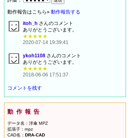
動作報告はこちら»
動作報告する
itoh_h
さんのコメント
ありがとうございます。
★★★★★
2020-07-14 19:39:41
ykoh1108
さんのコメント
ありがとうございます。
★★★★★
2018-06-06 17:51:37
コメントを残す
動作報告
データ名：洋傘 MPZ
拡張子：mpz
CAD名：
DRA-CAD