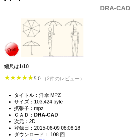
DRA-CAD
縮尺は1/10
5.0
（2件のレビュー）
タイトル：洋傘 MPZ
サイズ：103,424 byte
拡張子：mpz
ＣＡＤ：
DRA-CAD
次元：2D
登録日：2015-06-09 08:08:18
ダウンロード： 108 回