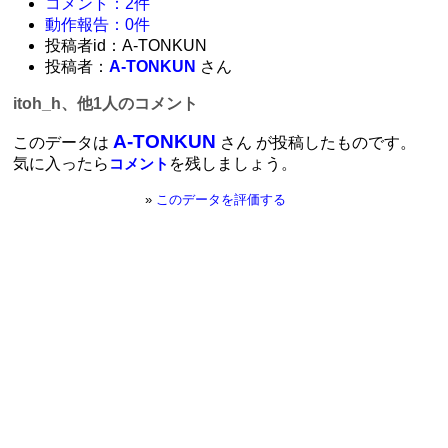
コメント：2件
動作報告：0件
投稿者id：A-TONKUN
投稿者：
A-TONKUN
さん
itoh_h、他1人のコメント
A-TONKUN
このデータは
さん が投稿したものです。
気に入ったら
を残しましょう。
コメント
»
このデータを評価する