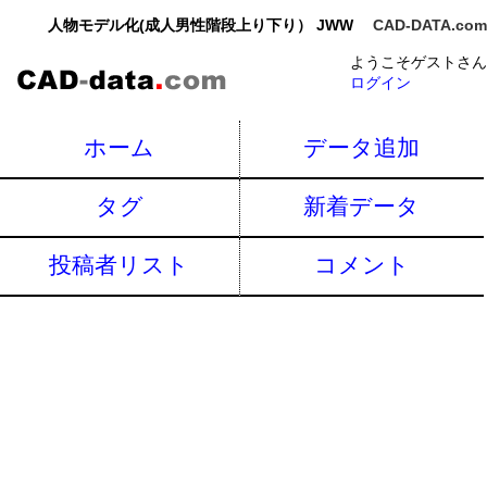
人物モデル化(成人男性階段上り下り） JWW
CAD-DATA.com
ようこそゲストさん
ログイン
ホーム
データ追加
タグ
新着データ
投稿者リスト
コメント