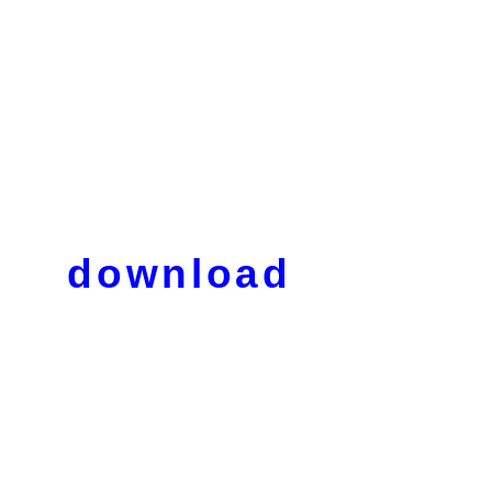
download