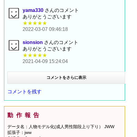
yama330
さんのコメント
ありがとうございます
★★★★★
2022-03-07 09:46:18
sionsion
さんのコメント
ありがとうございます
★★★★★
2021-04-09 15:24:04
コメントをさらに表示
コメントを残す
動作報告
データ名：人物モデル化(成人男性階段上り下り） JWW
拡張子：jww