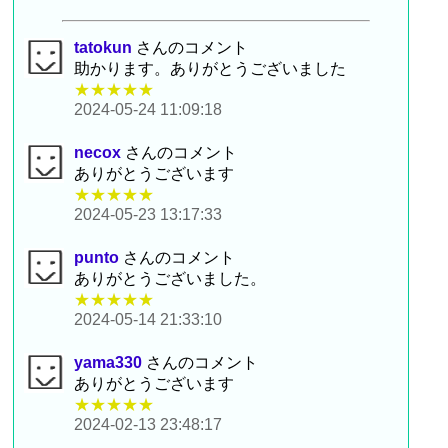
tatokun
さんのコメント
助かります。ありがとうございました
★★★★★
2024-05-24 11:09:18
necox
さんのコメント
ありがとうございます
★★★★★
2024-05-23 13:17:33
punto
さんのコメント
ありがとうございました。
★★★★★
2024-05-14 21:33:10
yama330
さんのコメント
ありがとうございます
★★★★★
2024-02-13 23:48:17