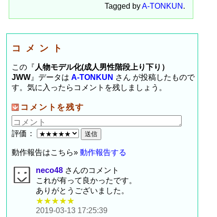
Tagged by
A-TONKUN
.
コメント
この『
人物モデル化(成人男性階段上り下り）
JWW
』データは
A-TONKUN
さん が投稿したもので
す。気に入ったらコメントを残しましょう。
コメントを残す
評価：
動作報告はこちら»
動作報告する
neco48
さんのコメント
これが有って良かったです。
ありがとうございました。
★★★★★
2019-03-13 17:25:39