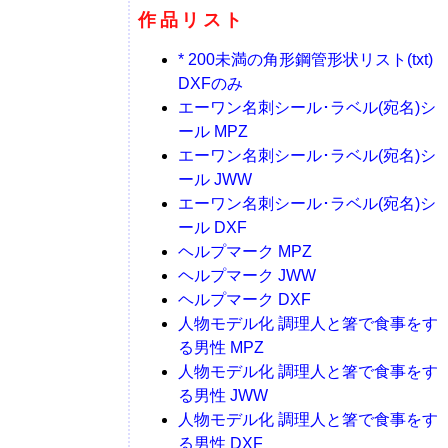
作品リスト
* 200未満の角形鋼管形状リスト(txt)
DXFのみ
エーワン名刺シール･ラベル(宛名)シ
ール MPZ
エーワン名刺シール･ラベル(宛名)シ
ール JWW
エーワン名刺シール･ラベル(宛名)シ
ール DXF
ヘルプマーク MPZ
ヘルプマーク JWW
ヘルプマーク DXF
人物モデル化 調理人と箸で食事をす
る男性 MPZ
人物モデル化 調理人と箸で食事をす
る男性 JWW
人物モデル化 調理人と箸で食事をす
る男性 DXF