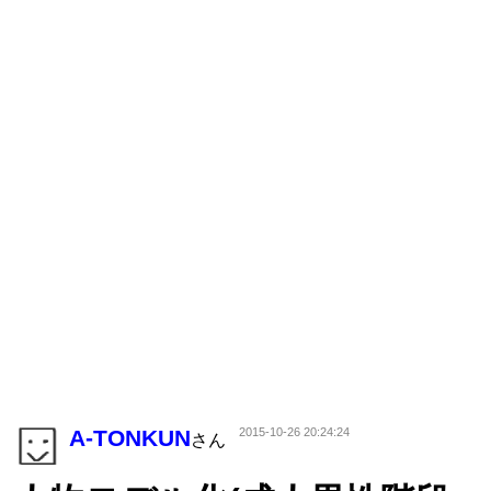
A-TONKUN
2015-10-26 20:24:24
さん