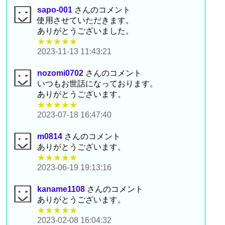
sapo-001
さんのコメント
使用させていただきます。
ありがとうございました。
★★★★★
2023-11-13 11:43:21
nozomi0702
さんのコメント
いつもお世話になっております。
ありがとうございます。
★★★★★
2023-07-18 16:47:40
m0814
さんのコメント
ありがとうございます。
★★★★★
2023-06-19 19:13:16
kaname1108
さんのコメント
ありがとうございます。
★★★★★
2023-02-08 16:04:32