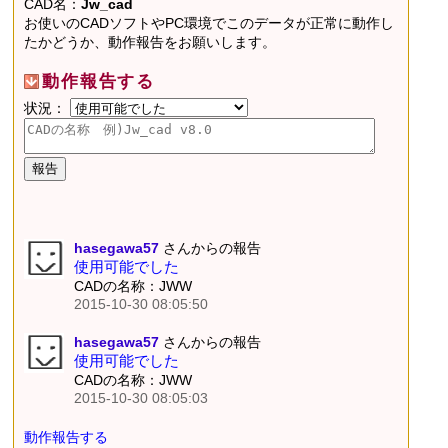
CAD名：
Jw_cad
お使いのCADソフトやPC環境でこのデータが正常に動作し
たかどうか、動作報告をお願いします。
動作報告する
状況：
hasegawa57
さんからの報告
使用可能でした
CADの名称：JWW
2015-10-30 08:05:50
hasegawa57
さんからの報告
使用可能でした
CADの名称：JWW
2015-10-30 08:05:03
動作報告する