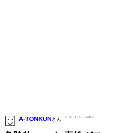
A-TONKUN
2015-11-06 19:44:22
さん