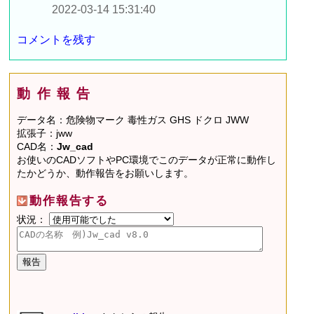
2022-03-14 15:31:40
コメントを残す
動作報告
データ名：危険物マーク 毒性ガス GHS ドクロ JWW
拡張子：jww
CAD名：
Jw_cad
お使いのCADソフトやPC環境でこのデータが正常に動作し
たかどうか、動作報告をお願いします。
動作報告する
状況：