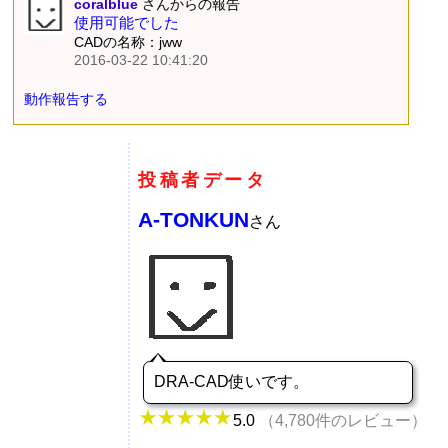
coralblue
さんからの報告
使用可能でした
CADの名称：jww
2016-03-22 10:41:20
動作報告する
投稿者データ
A-TONKUN
さん
DRA-CAD使いです。
5.0
（4,780件のレビュー）