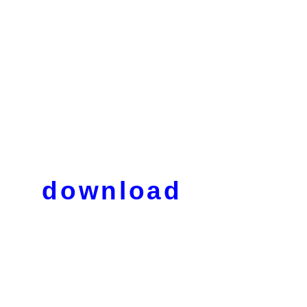
download