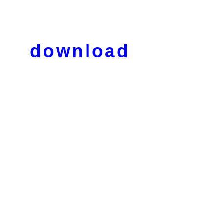
download