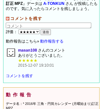
訂正 MPZ
』データは
A-TONKUN
さん が投稿したも
のです。気に入ったらコメントを残しましょう。
コメントを残す
評価：
動作報告はこちら»
動作報告する
masan108
さんのコメント
ありがとうございました。
★★★★★
2015-12-07 19:10:01
コメントを残す
動作報告
データ名：* 2016年 三角・円筒カレンダー (月曜始まり)訂正
MPZ