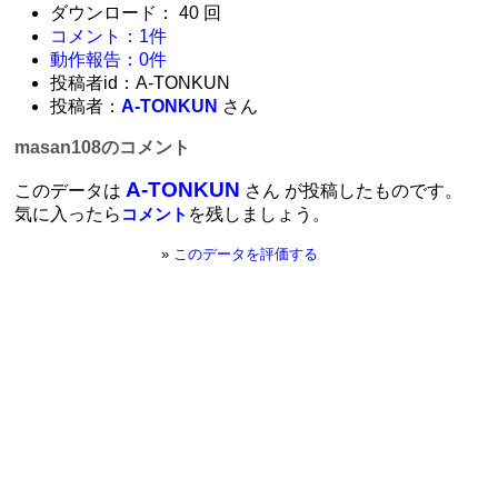
ダウンロード： 40 回
コメント：1件
動作報告：0件
投稿者id：A-TONKUN
投稿者：
A-TONKUN
さん
masan108のコメント
A-TONKUN
このデータは
さん が投稿したものです。
気に入ったら
を残しましょう。
コメント
»
このデータを評価する