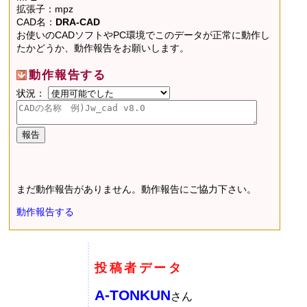
拡張子：mpz
CAD名：
DRA-CAD
お使いのCADソフトやPC環境でこのデータが正常に動作し
たかどうか、動作報告をお願いします。
動作報告する
状況：
まだ動作報告がありません。動作報告にご協力下さい。
動作報告する
投稿者データ
A-TONKUN
さん