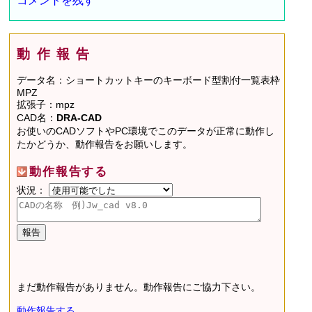
コメントを残す
動作報告
データ名：ショートカットキーのキーボード型割付一覧表枠
MPZ
拡張子：mpz
CAD名：
DRA-CAD
お使いのCADソフトやPC環境でこのデータが正常に動作し
たかどうか、動作報告をお願いします。
動作報告する
状況：
まだ動作報告がありません。動作報告にご協力下さい。
動作報告する