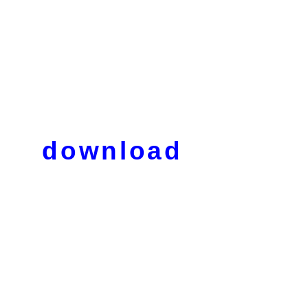
download