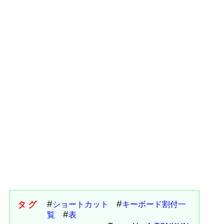
タグ
ショートカット
キーボード割付一
覧
表