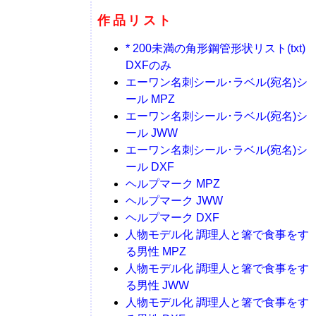
作品リスト
* 200未満の角形鋼管形状リスト(txt)
DXFのみ
エーワン名刺シール･ラベル(宛名)シ
ール MPZ
エーワン名刺シール･ラベル(宛名)シ
ール JWW
エーワン名刺シール･ラベル(宛名)シ
ール DXF
ヘルプマーク MPZ
ヘルプマーク JWW
ヘルプマーク DXF
人物モデル化 調理人と箸で食事をす
る男性 MPZ
人物モデル化 調理人と箸で食事をす
る男性 JWW
人物モデル化 調理人と箸で食事をす