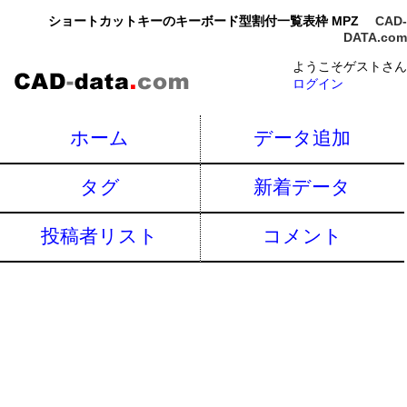
ショートカットキーのキーボード型割付一覧表枠 MPZ
CAD-
DATA.com
ようこそゲストさん
ログイン
ホーム
データ追加
タグ
新着データ
投稿者リスト
コメント