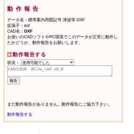
動作報告
データ名：標準案内用図記号 津波等 DXF
拡張子：dxf
CAD名：
DXF
お使いのCADソフトやPC環境でこのデータが正常に動作し
たかどうか、動作報告をお願いします。
動作報告する
状況：
まだ動作報告がありません。動作報告にご協力下さい。
動作報告する