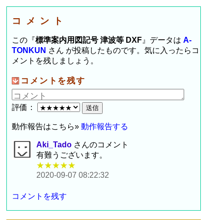
コメント
この『
標準案内用図記号 津波等 DXF
』データは
A-
TONKUN
さん が投稿したものです。気に入ったらコ
メントを残しましょう。
コメントを残す
評価：
動作報告はこちら»
動作報告する
Aki_Tado
さんのコメント
有難うございます。
★★★★★
2020-09-07 08:22:32
コメントを残す