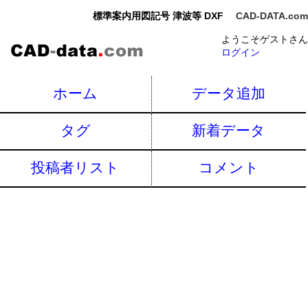
標準案内用図記号 津波等 DXF
CAD-DATA.com
ようこそゲストさん
ログイン
ホーム
データ追加
タグ
新着データ
投稿者リスト
コメント