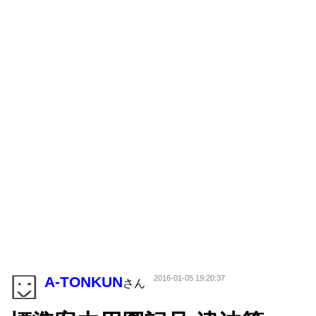
A-TONKUN
2016-01-05 19:20:37
さん