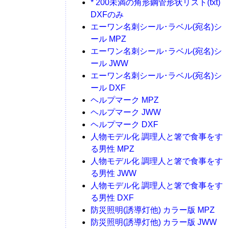
* 200未満の角形鋼管形状リスト(txt)
DXFのみ
エーワン名刺シール･ラベル(宛名)シ
ール MPZ
エーワン名刺シール･ラベル(宛名)シ
ール JWW
エーワン名刺シール･ラベル(宛名)シ
ール DXF
ヘルプマーク MPZ
ヘルプマーク JWW
ヘルプマーク DXF
人物モデル化 調理人と箸で食事をす
る男性 MPZ
人物モデル化 調理人と箸で食事をす
る男性 JWW
人物モデル化 調理人と箸で食事をす
る男性 DXF
防災照明(誘導灯他) カラー版 MPZ
防災照明(誘導灯他) カラー版 JWW