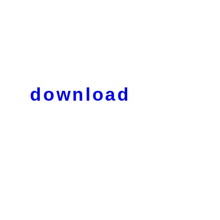
download