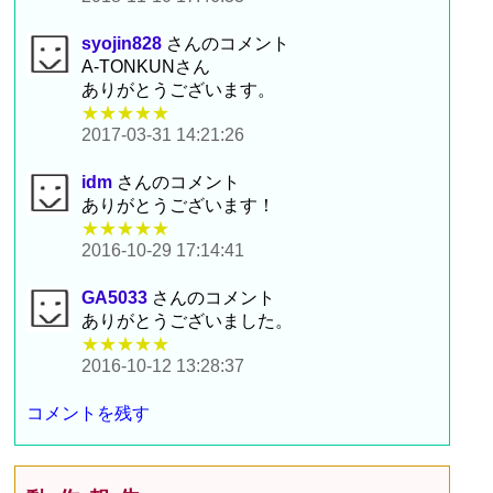
syojin828
さんのコメント
A-TONKUNさん
ありがとうございます。
★★★★★
2017-03-31 14:21:26
idm
さんのコメント
ありがとうございます！
★★★★★
2016-10-29 17:14:41
GA5033
さんのコメント
ありがとうございました。
★★★★★
2016-10-12 13:28:37
コメントを残す