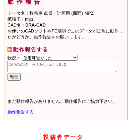
動作報告
データ名：救急車 点景・計画用 (四面) MPZ
拡張子：mpz
CAD名：
DRA-CAD
お使いのCADソフトやPC環境でこのデータが正常に動作し
たかどうか、動作報告をお願いします。
動作報告する
状況：
まだ動作報告がありません。動作報告にご協力下さい。
動作報告する
投稿者データ