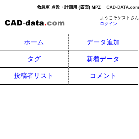
救急車 点景・計画用 (四面) MPZ
CAD-DATA.com
ようこそゲストさん
ログイン
ホーム
データ追加
タグ
新着データ
投稿者リスト
コメント