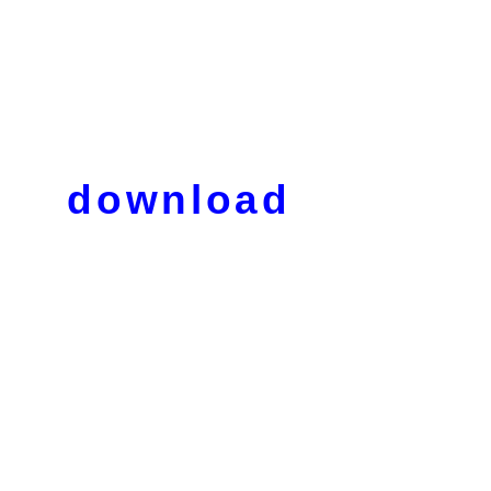
download