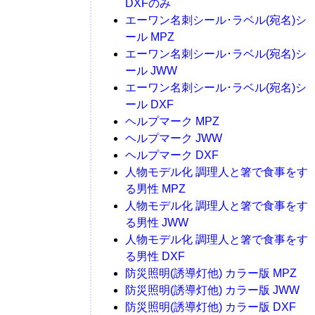
DXFのみ
エーワン名刺シール･ラベル(宛名)シ
ール MPZ
エーワン名刺シール･ラベル(宛名)シ
ール JWW
エーワン名刺シール･ラベル(宛名)シ
ール DXF
ヘルプマーク MPZ
ヘルプマーク JWW
ヘルプマーク DXF
人物モデル化 調理人と箸で食事をす
る男性 MPZ
人物モデル化 調理人と箸で食事をす
る男性 JWW
人物モデル化 調理人と箸で食事をす
る男性 DXF
防災照明(誘導灯他) カラー版 MPZ
防災照明(誘導灯他) カラー版 JWW
防災照明(誘導灯他) カラー版 DXF