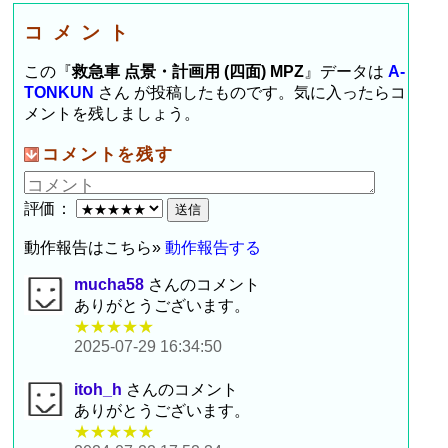
コメント
この『
救急車 点景・計画用 (四面) MPZ
』データは
A-
TONKUN
さん が投稿したものです。気に入ったらコ
メントを残しましょう。
コメントを残す
評価：
動作報告はこちら»
動作報告する
mucha58
さんのコメント
ありがとうございます。
★★★★★
2025-07-29 16:34:50
itoh_h
さんのコメント
ありがとうございます。
★★★★★