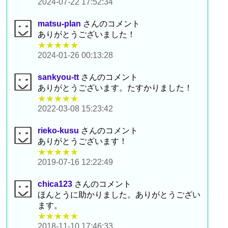
2024-07-22 17:52:34
matsu-plan
さんのコメント
ありがとうございました！
★★★★★
2024-01-26 00:13:28
sankyou-tt
さんのコメント
ありがとうございます。たすかりました！
★★★★★
2022-03-08 15:23:42
rieko-kusu
さんのコメント
ありがとうございます！
★★★★★
2019-07-16 12:22:49
chica123
さんのコメント
ほんとうに助かりました。ありがとうござい
ます。
★★★★★
2018-11-10 17:46:33