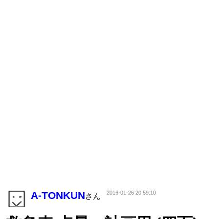
A-TONKUN
2016-01-26 20:59:10
さん