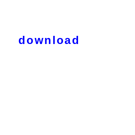
download