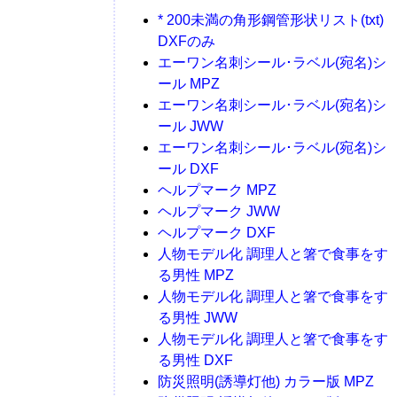
* 200未満の角形鋼管形状リスト(txt)
DXFのみ
エーワン名刺シール･ラベル(宛名)シ
ール MPZ
エーワン名刺シール･ラベル(宛名)シ
ール JWW
エーワン名刺シール･ラベル(宛名)シ
ール DXF
ヘルプマーク MPZ
ヘルプマーク JWW
ヘルプマーク DXF
人物モデル化 調理人と箸で食事をす
る男性 MPZ
人物モデル化 調理人と箸で食事をす
る男性 JWW
人物モデル化 調理人と箸で食事をす
る男性 DXF
防災照明(誘導灯他) カラー版 MPZ