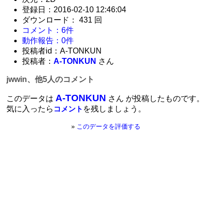
登録日：2016-02-10 12:46:04
ダウンロード： 431 回
コメント：6件
動作報告：0件
投稿者id：A-TONKUN
投稿者：
A-TONKUN
さん
jwwin、他5人のコメント
A-TONKUN
このデータは
さん が投稿したものです。
気に入ったら
を残しましょう。
コメント
»
このデータを評価する