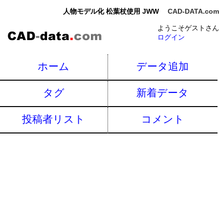
人物モデル化 松葉杖使用 JWW
CAD-DATA.com
ようこそゲストさん
ログイン
ホーム
データ追加
タグ
新着データ
投稿者リスト
コメント