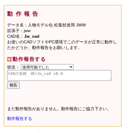
動作報告
データ名：人物モデル化 松葉杖使用 JWW
拡張子：jww
CAD名：
Jw_cad
お使いのCADソフトやPC環境でこのデータが正常に動作し
たかどうか、動作報告をお願いします。
動作報告する
状況：
まだ動作報告がありません。動作報告にご協力下さい。
動作報告する