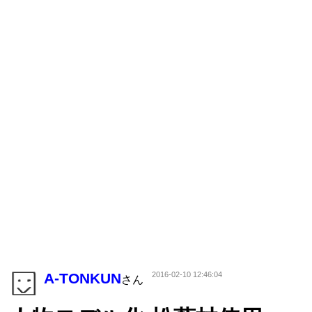
A-TONKUN
2016-02-10 12:46:04
さん