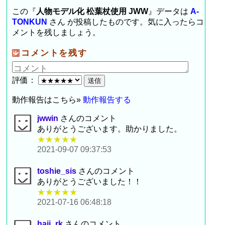
この『
人物モデル化 松葉杖使用 JWW
』データは
A-
TONKUN
さん が投稿したものです。気に入ったらコ
メントを残しましょう。
コメントを残す
評価：
動作報告はこちら»
動作報告する
jwwin
さんのコメント
ありがとうございます。助かりました。
★★★★★
2021-09-07 09:37:53
toshie_sis
さんのコメント
ありがとうございました！！
★★★★★
2021-07-16 06:48:18
haji_rk
さんのコメント