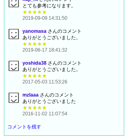
とても参考になります。
★★★★★
2019-09-09 14:31:50
yanomasa
さんのコメント
ありがとうございました。
★★★★★
2019-06-17 18:41:32
yoshida38
さんのコメント
ありがとうございました。
★★★★★
2017-05-03 11:53:26
mzlaaa
さんのコメント
ありがとうございました
★★★★★
2016-11-02 11:07:54
コメントを残す