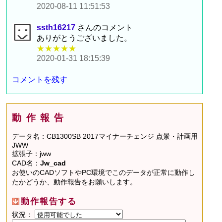
2020-08-11 11:51:53
ssth16217
さんのコメント
ありがとうございました。
★★★★★
2020-01-31 18:15:39
コメントを残す
動作報告
データ名：CB1300SB 2017マイナーチェンジ 点景・計画用
JWW
拡張子：jww
CAD名：
Jw_cad
お使いのCADソフトやPC環境でこのデータが正常に動作し
たかどうか、動作報告をお願いします。
動作報告する
状況：