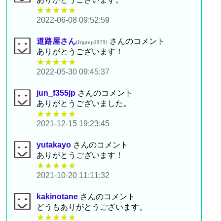
★★★★★
2022-06-08 09:52:59
道路屋さん
さんのコメント
(lrgaop1979)
ありがとうございます！
★★★★★
2022-05-30 09:45:37
jun_f355jp
さんのコメント
ありがとうございました。
★★★★★
2021-12-15 19:23:45
yutakayo
さんのコメント
ありがとうございます！
★★★★★
2021-10-20 11:11:32
kakinotane
さんのコメント
どうもありがとうございます。
★★★★★