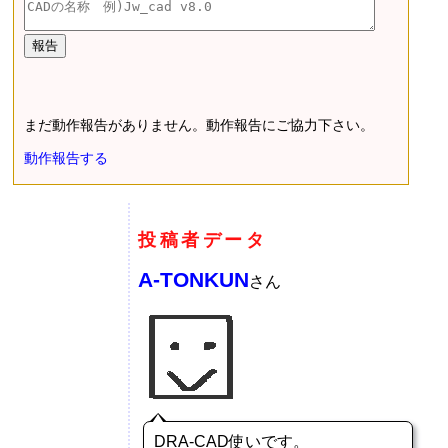
まだ動作報告がありません。動作報告にご協力下さい。
動作報告する
投稿者データ
A-TONKUN
さん
DRA-CAD使いです。