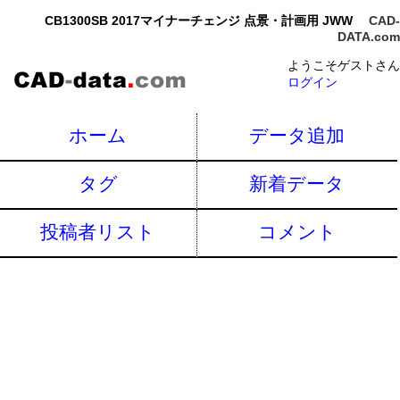
CB1300SB 2017マイナーチェンジ 点景・計画用 JWW
CAD-
DATA.com
ようこそゲストさん
ログイン
ホーム
データ追加
タグ
新着データ
投稿者リスト
コメント