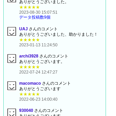
ありがとうございました。
★★★★★
2023-08-30 15:07:51
データ投稿数9個
UAJ
さんのコメント
ありがとうございました、助かりました！
★★★★★
2023-01-13 11:24:50
archi3928
さんのコメント
ありがとうございます。
★★★★★
2022-07-24 12:47:27
macomaco
さんのコメント
ありがとうございます
★★★★★
2022-06-23 14:00:40
930040
さんのコメント
ありがとうございます。