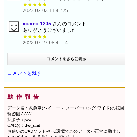
★★★★★
2023-02-03 11:41:25
cosmo-1205
さんのコメント
ありがとうございました。
★★★★★
2022-07-27 08:41:14
コメントをさらに表示
コメントを残す
動作報告
データ名：救急車(ハイエース スーパーロング ワイド)の転回
軌跡図 JWW
拡張子：jww
CAD名：
Jw_cad
お使いのCADソフトやPC環境でこのデータが正常に動作し