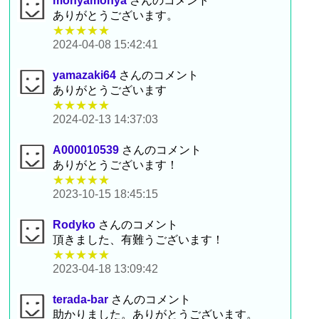
mohyamohya
さんのコメント
ありがとうございます。
★★★★★
2024-04-08 15:42:41
yamazaki64
さんのコメント
ありがとうございます
★★★★★
2024-02-13 14:37:03
A000010539
さんのコメント
ありがとうございます！
★★★★★
2023-10-15 18:45:15
Rodyko
さんのコメント
頂きました、有難うございます！
★★★★★
2023-04-18 13:09:42
terada-bar
さんのコメント
助かりました。ありがとうございます。