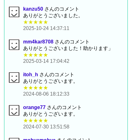
kanzu50
さんのコメント
ありがとうございました。
★★★★★
2025-10-24 14:37:11
mm4kar8708
さんのコメント
ありがとうございました！助かります」
★★★★★
2025-03-14 17:04:42
itoh_h
さんのコメント
ありがとうございます。
★★★★★
2024-08-06 18:12:33
orange77
さんのコメント
ありがとうございます。
★★★★★
2024-07-30 13:51:58