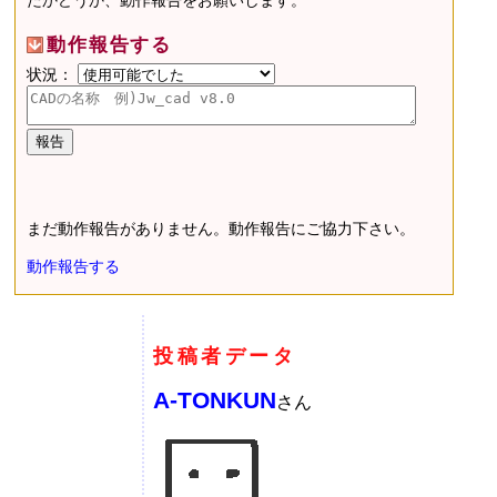
たかどうか、動作報告をお願いします。
動作報告する
状況：
まだ動作報告がありません。動作報告にご協力下さい。
動作報告する
投稿者データ
A-TONKUN
さん