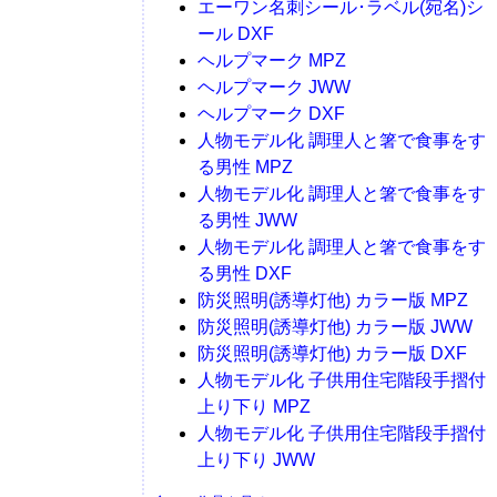
エーワン名刺シール･ラベル(宛名)シ
ール DXF
ヘルプマーク MPZ
ヘルプマーク JWW
ヘルプマーク DXF
人物モデル化 調理人と箸で食事をす
る男性 MPZ
人物モデル化 調理人と箸で食事をす
る男性 JWW
人物モデル化 調理人と箸で食事をす
る男性 DXF
防災照明(誘導灯他) カラー版 MPZ
防災照明(誘導灯他) カラー版 JWW
防災照明(誘導灯他) カラー版 DXF
人物モデル化 子供用住宅階段手摺付
上り下り MPZ
人物モデル化 子供用住宅階段手摺付
上り下り JWW