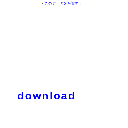
»
このデータを評価する
download