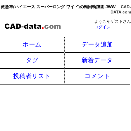
救急車(ハイエース スーパーロング ワイド)の転回軌跡図 JWW
CAD-
DATA.com
ようこそゲストさん
ログイン
ホーム
データ追加
タグ
新着データ
投稿者リスト
コメント