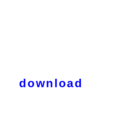
download