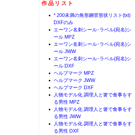
作品リスト
* 200未満の角形鋼管形状リスト(txt)
DXFのみ
エーワン名刺シール･ラベル(宛名)シ
ール MPZ
エーワン名刺シール･ラベル(宛名)シ
ール JWW
エーワン名刺シール･ラベル(宛名)シ
ール DXF
ヘルプマーク MPZ
ヘルプマーク JWW
ヘルプマーク DXF
人物モデル化 調理人と箸で食事をす
る男性 MPZ
人物モデル化 調理人と箸で食事をす
る男性 JWW
人物モデル化 調理人と箸で食事をす
る男性 DXF