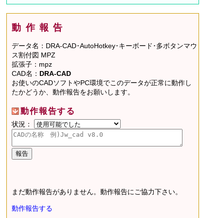
動作報告
データ名：DRA-CAD･AutoHotkey･キーボード･多ボタンマウ
ス割付図 MPZ
拡張子：mpz
CAD名：
DRA-CAD
お使いのCADソフトやPC環境でこのデータが正常に動作し
たかどうか、動作報告をお願いします。
動作報告する
状況：
まだ動作報告がありません。動作報告にご協力下さい。
動作報告する