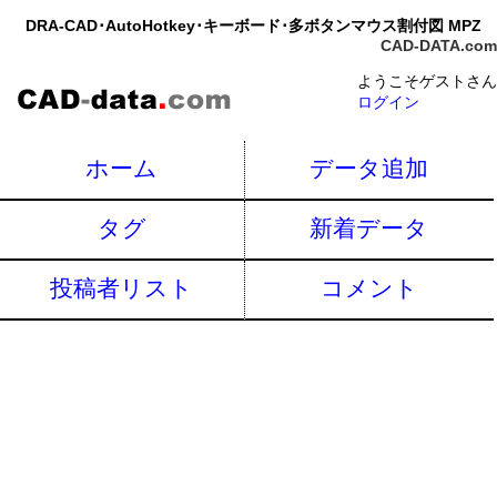
DRA-CAD･AutoHotkey･キーボード･多ボタンマウス割付図 MPZ
CAD-DATA.com
ようこそゲストさん
ログイン
ホーム
データ追加
タグ
新着データ
投稿者リスト
コメント