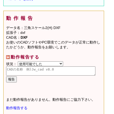
動作報告
データ名：三角スケール2(H) DXF
拡張子：dxf
CAD名：
DXF
お使いのCADソフトやPC環境でこのデータが正常に動作し
たかどうか、動作報告をお願いします。
動作報告する
状況：
まだ動作報告がありません。動作報告にご協力下さい。
動作報告する