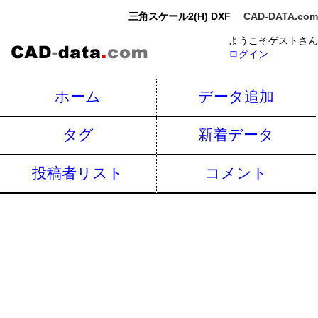
三角スケール2(H) DXF
CAD-DATA.com
ようこそゲストさん
ログイン
ホーム
データ追加
タグ
新着データ
投稿者リスト
コメント