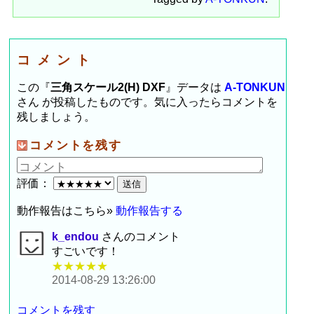
コメント
この『
三角スケール2(H) DXF
』データは
A-TONKUN
さん が投稿したものです。気に入ったらコメントを
残しましょう。
コメントを残す
評価：
動作報告はこちら»
動作報告する
k_endou
さんのコメント
すごいです！
★★★★★
2014-08-29 13:26:00
コメントを残す