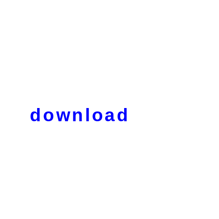
download