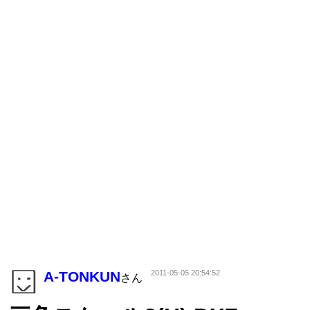
A-TONKUN
2011-05-05 20:54:52
さん