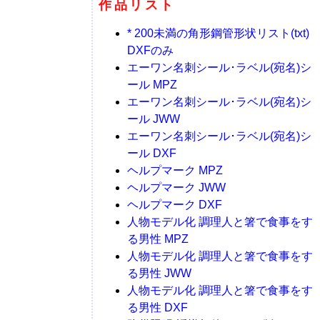
作品リスト
* 200未満の角形鋼管形状リスト(txt)
DXFのみ
エーワン名刺シール･ラベル(宛名)シ
ール MPZ
エーワン名刺シール･ラベル(宛名)シ
ール JWW
エーワン名刺シール･ラベル(宛名)シ
ール DXF
ヘルプマーク MPZ
ヘルプマーク JWW
ヘルプマーク DXF
人物モデル化 調理人と箸で食事をす
る男性 MPZ
人物モデル化 調理人と箸で食事をす
る男性 JWW
人物モデル化 調理人と箸で食事をす
る男性 DXF