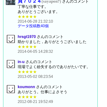
貞７０２４
(sayapon7)
さんのコメント
丁寧な仕事です。
ありがとうございます。
★★★★★
2014-06-28 21:32:10
データ投稿数40個
hrsgt1970
さんのコメント
助かりました，ありがとうございました
★★★★★
2014-04-05 14:28:32
in-u
さんのコメント
現場でよく紛失するのでありがたいです。
★★★★★
2013-05-02 08:23:54
koumonn
さんのコメント
ありがとう。仕事によさそう
★★★★★
2012-08-21 19:52:49