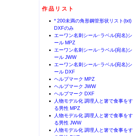
作品リスト
* 200未満の角形鋼管形状リスト(txt)
DXFのみ
エーワン名刺シール･ラベル(宛名)シ
ール MPZ
エーワン名刺シール･ラベル(宛名)シ
ール JWW
エーワン名刺シール･ラベル(宛名)シ
ール DXF
ヘルプマーク MPZ
ヘルプマーク JWW
ヘルプマーク DXF
人物モデル化 調理人と箸で食事をす
る男性 MPZ
人物モデル化 調理人と箸で食事をす
る男性 JWW
人物モデル化 調理人と箸で食事をす