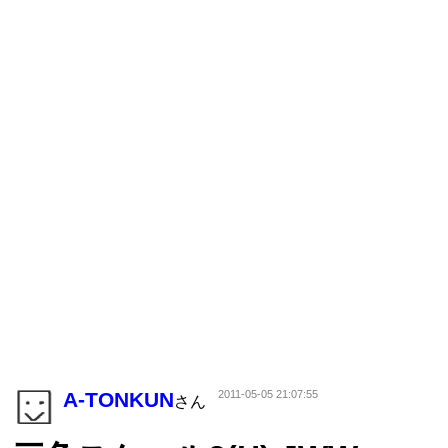
A-TONKUN
2011-05-05 21:07:55
さん