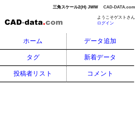
三角スケール2(H) JWW
CAD-DATA.com
ようこそゲストさん
ログイン
ホーム
データ追加
タグ
新着データ
投稿者リスト
コメント