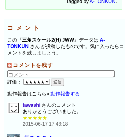
Tagged by
A-TONKUN
.
コメント
この『
三角スケール2(H) JWW
』データは
A-
TONKUN
さん が投稿したものです。気に入ったらコ
メントを残しましょう。
コメントを残す
評価：
動作報告はこちら»
動作報告する
tawashi
さんのコメント
ありがとうございました。
★★★★★
2015-06-17 17:43:18