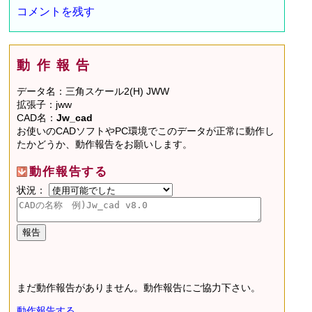
コメントを残す
動作報告
データ名：三角スケール2(H) JWW
拡張子：jww
CAD名：
Jw_cad
お使いのCADソフトやPC環境でこのデータが正常に動作し
たかどうか、動作報告をお願いします。
動作報告する
状況：
まだ動作報告がありません。動作報告にご協力下さい。
動作報告する