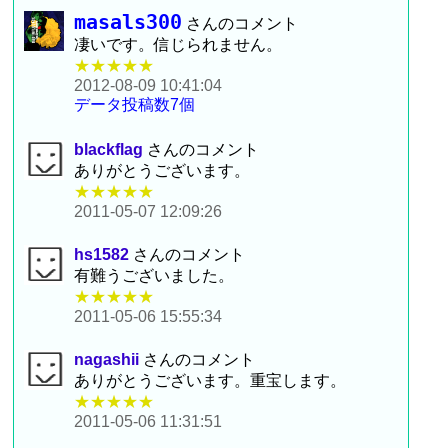
masals300
さんのコメント
凄いです。信じられません。
★★★★★
2012-08-09 10:41:04
データ投稿数7個
blackflag
さんのコメント
ありがとうございます。
★★★★★
2011-05-07 12:09:26
hs1582
さんのコメント
有難うございました。
★★★★★
2011-05-06 15:55:34
nagashii
さんのコメント
ありがとうございます。重宝します。
★★★★★
2011-05-06 11:31:51