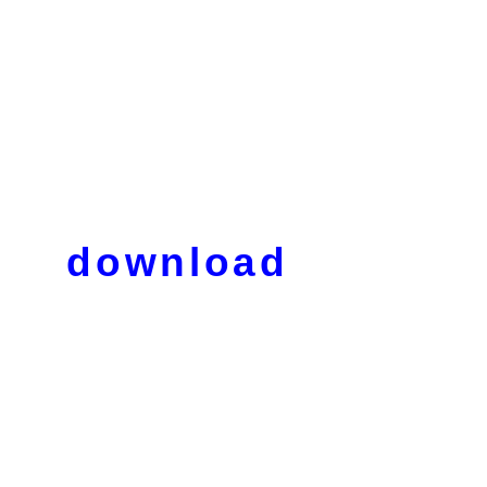
download