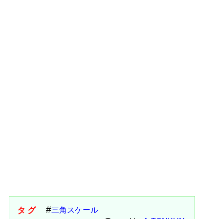
タグ
三角スケール