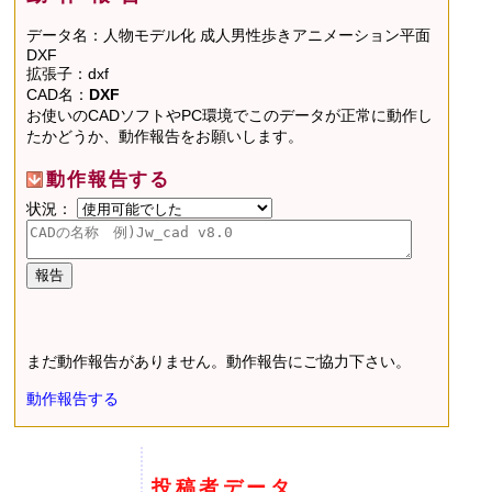
データ名：人物モデル化 成人男性歩きアニメーション平面
DXF
拡張子：dxf
CAD名：
DXF
お使いのCADソフトやPC環境でこのデータが正常に動作し
たかどうか、動作報告をお願いします。
動作報告する
状況：
まだ動作報告がありません。動作報告にご協力下さい。
動作報告する
投稿者データ