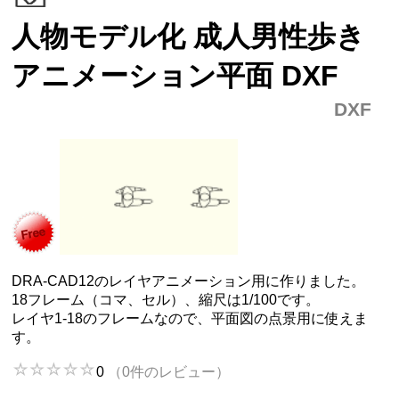
人物モデル化 成人男性歩き
アニメーション平面 DXF
DXF
DRA-CAD12のレイヤアニメーション用に作りました。
18フレーム（コマ、セル）、縮尺は1/100です。
レイヤ1-18のフレームなので、平面図の点景用に使えま
す。
0
（0件のレビュー）