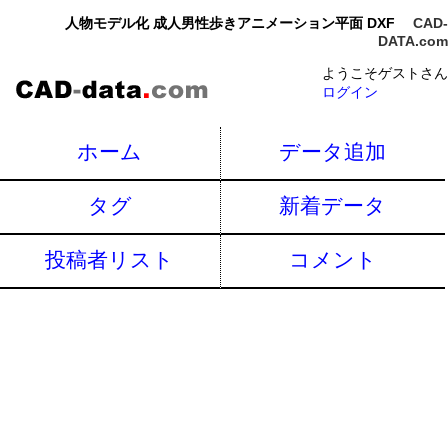
人物モデル化 成人男性歩きアニメーション平面 DXF
CAD-
DATA.com
ようこそゲストさん
ログイン
ホーム
データ追加
タグ
新着データ
投稿者リスト
コメント