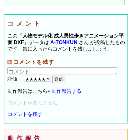
コメント
この『
人物モデル化 成人男性歩きアニメーション平
面 DXF
』データは
A-TONKUN
さん が投稿したもの
です。気に入ったらコメントを残しましょう。
コメントを残す
評価：
動作報告はこちら»
動作報告する
コメントがありません
コメントを残す
動作報告