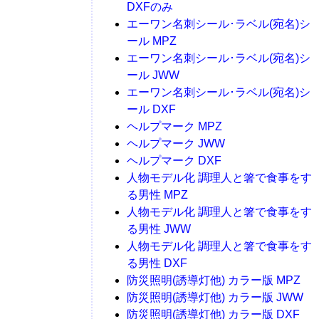
DXFのみ
エーワン名刺シール･ラベル(宛名)シ
ール MPZ
エーワン名刺シール･ラベル(宛名)シ
ール JWW
エーワン名刺シール･ラベル(宛名)シ
ール DXF
ヘルプマーク MPZ
ヘルプマーク JWW
ヘルプマーク DXF
人物モデル化 調理人と箸で食事をす
る男性 MPZ
人物モデル化 調理人と箸で食事をす
る男性 JWW
人物モデル化 調理人と箸で食事をす
る男性 DXF
防災照明(誘導灯他) カラー版 MPZ
防災照明(誘導灯他) カラー版 JWW
防災照明(誘導灯他) カラー版 DXF