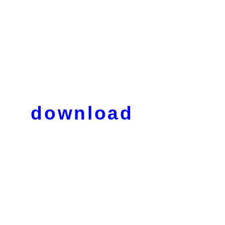
download