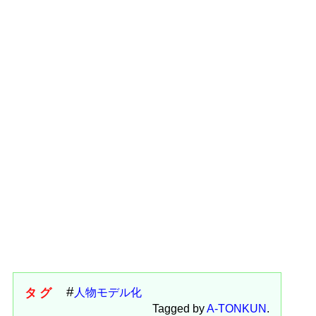
タグ
人物モデル化
Tagged by
A-TONKUN
.