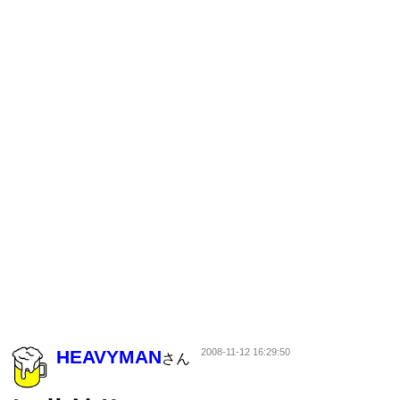
HEAVYMAN
2008-11-12 16:29:50
さん