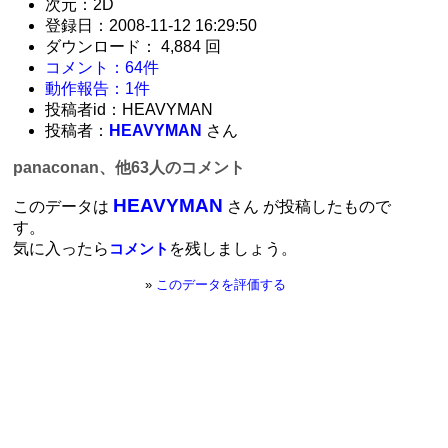
次元：2D
登録日：2008-11-12 16:29:50
ダウンロード： 4,884 回
コメント：64件
動作報告：1件
投稿者id：HEAVYMAN
投稿者：
HEAVYMAN
さん
panaconan、他63人のコメント
HEAVYMAN
このデータは
さん が投稿したもので
す。
気に入ったら
を残しましょう。
コメント
»
このデータを評価する