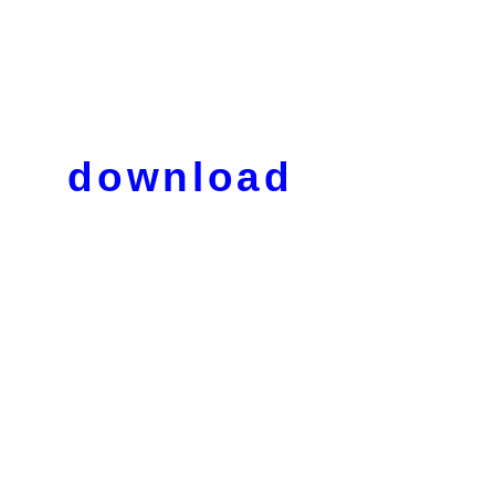
download