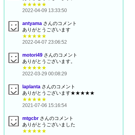
★★★★★
2022-04-09 13:33:50
antyama
さんのコメント
ありがとうございます
★★★★★
2022-04-07 23:06:52
motori49
さんのコメント
ありがとうございます。
★★★★★
2022-03-29 00:08:29
laplanta
さんのコメント
ありがとうございます★★★★★
★★★★★
2021-07-06 15:16:54
mtgcbr
さんのコメント
ありがとうございました
★★★★★