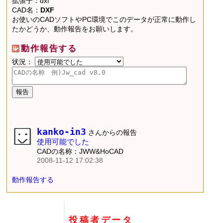
拡張子：dxf
CAD名：
DXF
お使いのCADソフトやPC環境でこのデータが正常に動作し
たかどうか、動作報告をお願いします。
動作報告する
状況：
kanko-in3
さんからの報告
使用可能でした
CADの名称：JWW&HoCAD
2008-11-12 17:02:38
動作報告する
投稿者データ