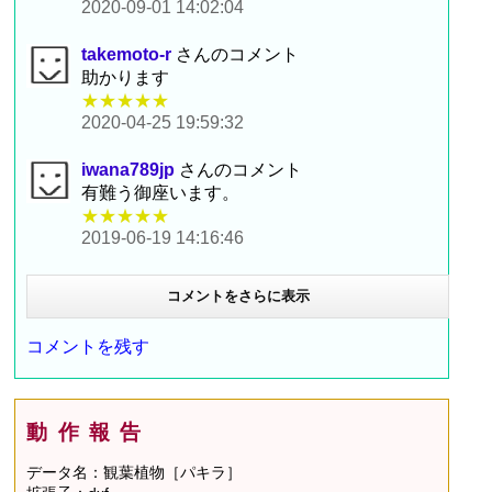
2020-09-01 14:02:04
takemoto-r
さんのコメント
助かります
★★★★★
2020-04-25 19:59:32
iwana789jp
さんのコメント
有難う御座います。
★★★★★
2019-06-19 14:16:46
コメントをさらに表示
コメントを残す
動作報告
データ名：観葉植物［パキラ］