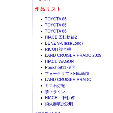
作品リスト
TOYOTA 86
TOYOTA 86
TOYOTA 86
HIACE 回転軌跡2
BENZ V-Class(Long)
RICOH 複合機
LAND CRUISER PRADO 2009
HIACE WAGON
Porsche911 側面
フォークリフト回転軌跡
LAND CRUISER PRADO
ミニ石灯篭
禁止サイン
HIACE 回転軌跡
消火器取扱説明