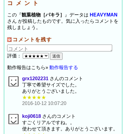
コメント
この『
観葉植物［パキラ］
』データは
HEAVYMAN
さん が投稿したものです。気に入ったらコメントを
残しましょう。
コメントを残す
評価：
動作報告はこちら»
動作報告する
grx1202231
さんのコメント
丁寧で希望サイズでした。
ありがとうございました。
★★★★★
2016-10-12 10:07:20
koji0618
さんのコメント
すごくリアルですね。。
使わせて頂きます。ありがとうございます。