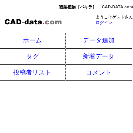
観葉植物［パキラ］
CAD-DATA.com
ようこそゲストさん
ログイン
ホーム
データ追加
タグ
新着データ
投稿者リスト
コメント