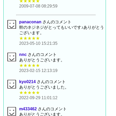
★★★★★
2009-07-08 08:29:59
panaconan
さんのコメント
幹のネジネジがとってもいいです♪ありがとう
ございます。
★★★★★
2023-05-10 15:21:35
nnc
さんのコメント
ありがとうございます。
★★★★★
2023-02-15 12:13:19
kyo0214
さんのコメント
ありがとうございました。
★★★★★
2022-09-29 11:01:12
m433462
さんのコメント
ありがとうございます。