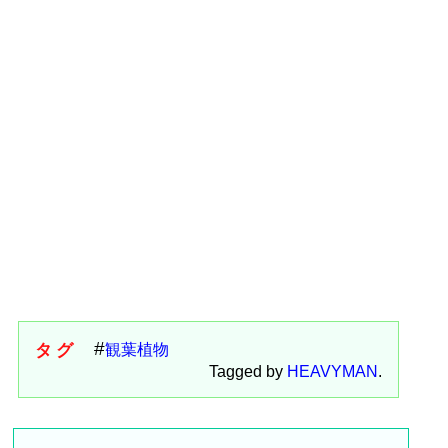
タグ
観葉植物
Tagged by
HEAVYMAN
.