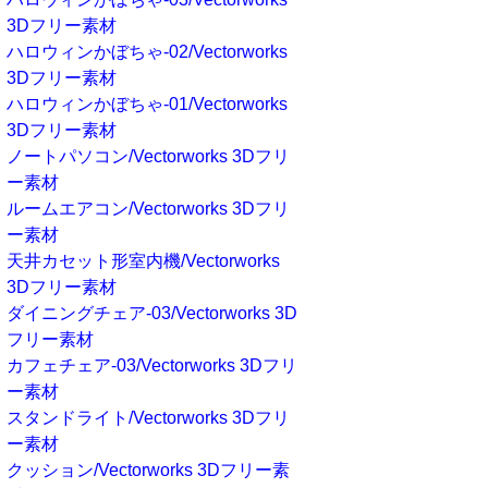
3Dフリー素材
ハロウィンかぼちゃ-02/Vectorworks
3Dフリー素材
ハロウィンかぼちゃ-01/Vectorworks
3Dフリー素材
ノートパソコン/Vectorworks 3Dフリ
ー素材
ルームエアコン/Vectorworks 3Dフリ
ー素材
天井カセット形室内機/Vectorworks
3Dフリー素材
ダイニングチェア-03/Vectorworks 3D
フリー素材
カフェチェア-03/Vectorworks 3Dフリ
ー素材
スタンドライト/Vectorworks 3Dフリ
ー素材
クッション/Vectorworks 3Dフリー素