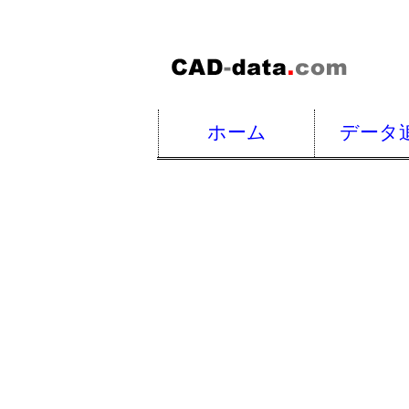
ホーム
データ