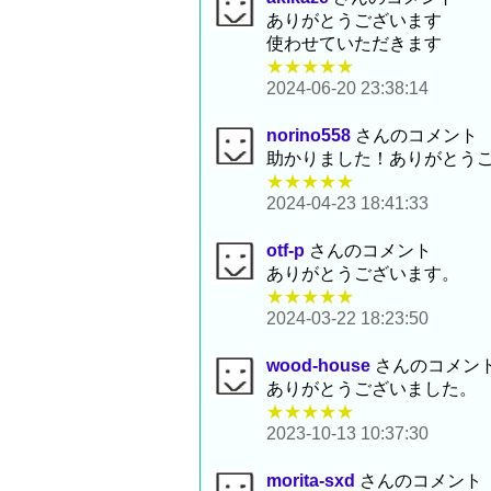
ありがとうございます
使わせていただきます
★★★★★
2024-06-20 23:38:14
norino558
さんのコメント
助かりました！ありがとう
★★★★★
2024-04-23 18:41:33
otf-p
さんのコメント
ありがとうございます。
★★★★★
2024-03-22 18:23:50
wood-house
さんのコメン
ありがとうございました。
★★★★★
2023-10-13 10:37:30
morita-sxd
さんのコメント