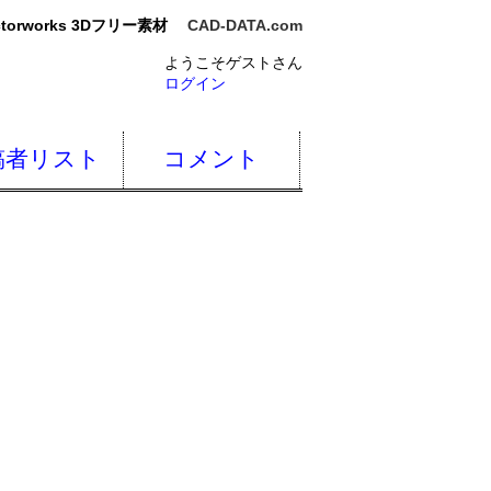
torworks 3Dフリー素材
CAD-DATA.com
ようこそゲストさん
ログイン
稿者リスト
コメント