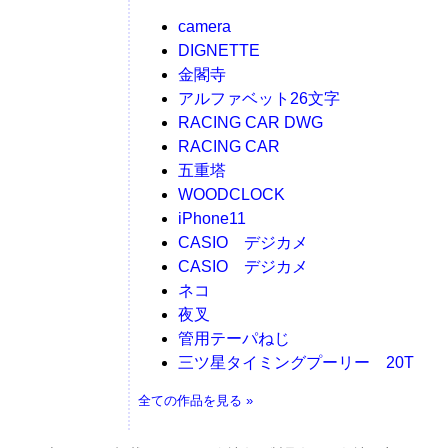
camera
DIGNETTE
金閣寺
アルファベット26文字
RACING CAR DWG
RACING CAR
五重塔
WOODCLOCK
iPhone11
CASIO デジカメ
CASIO デジカメ
ネコ
夜叉
管用テーパねじ
三ツ星タイミングプーリー 20T
全ての作品を見る »