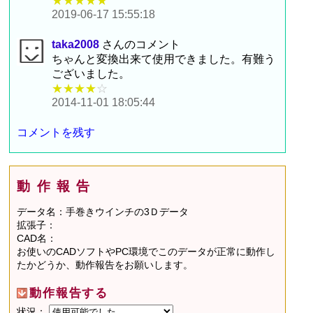
★★★★★
2019-06-17 15:55:18
taka2008
さんのコメント
ちゃんと変換出来て使用できました。有難う
ございました。
★★★★
☆
2014-11-01 18:05:44
コメントを残す
動作報告
データ名：手巻きウインチの3Ｄデータ
拡張子：
CAD名：
お使いのCADソフトやPC環境でこのデータが正常に動作し
たかどうか、動作報告をお願いします。
動作報告する
状況：