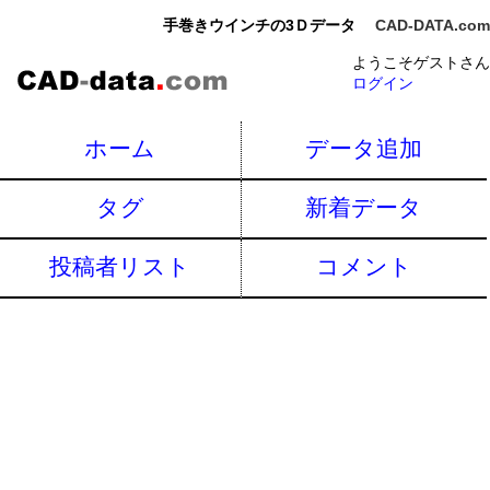
手巻きウインチの3Ｄデータ
CAD-DATA.com
ようこそゲストさん
ログイン
ホーム
データ追加
タグ
新着データ
投稿者リスト
コメント