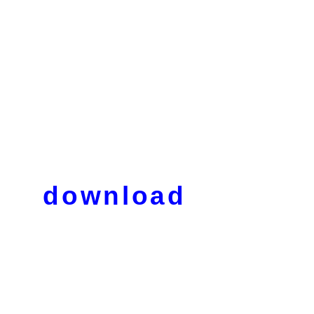
download