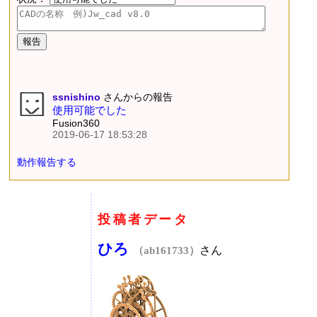
ssnishino
さんからの報告
使用可能でした
Fusion360
2019-06-17 18:53:28
動作報告する
投稿者データ
ひろ
さん
（ab161733）