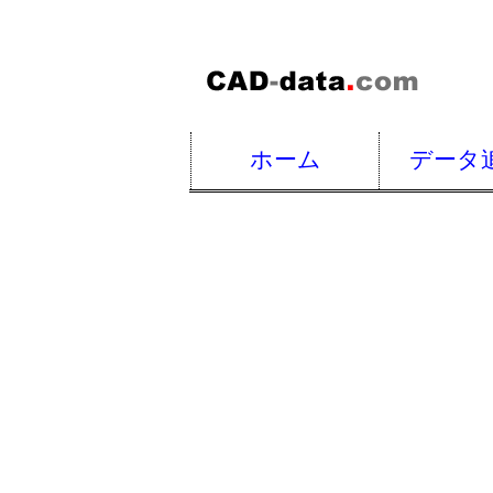
ホーム
データ