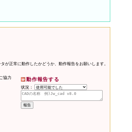
データが正常に動作したかどうか、動作報告をお願いします。
ご協力
動作報告する
状況：