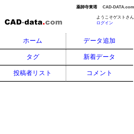
薬師寺東塔
CAD-DATA.com
ようこそゲストさん
ログイン
ホーム
データ追加
タグ
新着データ
投稿者リスト
コメント