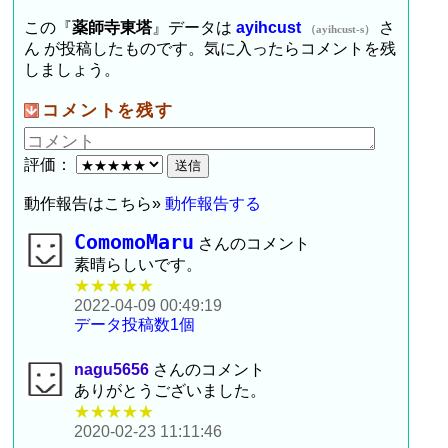
この『
薬師寺東塔
』データは
ayihcust
さ
（ayihcust-s）
ん が投稿したものです。気に入ったらコメントを残
しましょう。
コメントを残す
評価：
動作報告はこちら»
動作報告する
ComomoMaru
さんのコメント
素晴らしいです。
★★★★★
2022-04-09 00:49:19
データ投稿数1個
nagu5656
さんのコメント
ありがとうございました。
★★★★★
2020-02-23 11:11:46