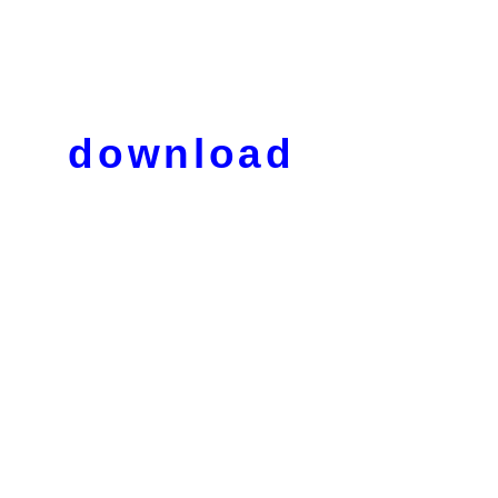
download