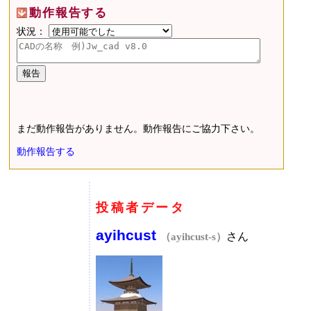
動作報告する
状況：
まだ動作報告がありません。動作報告にご協力下さい。
動作報告する
投稿者データ
ayihcust
さん
（ayihcust-s）