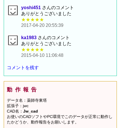
yoshi451
さんのコメント
ありがとうございました
★★★★★
2017-04-20 20:55:39
ka1983
さんのコメント
ありがとうございました
★★★★★
2015-04-10 11:06:48
コメントを残す
動作報告
データ名：薬師寺東塔
拡張子：jwc
CAD名：
Jw_cad
お使いのCADソフトやPC環境でこのデータが正常に動作し
たかどうか、動作報告をお願いします。