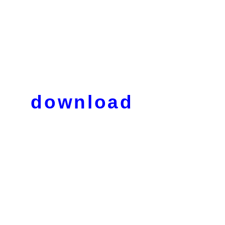
download