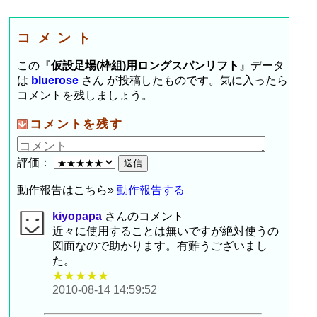
コメント
この『
仮設足場(枠組)用ロングスパンリフト
』データ
は
bluerose
さん が投稿したものです。気に入ったら
コメントを残しましょう。
コメントを残す
評価：
動作報告はこちら»
動作報告する
kiyopapa
さんのコメント
近々に使用することは無いですが絶対使うの
図面なので助かります。有難うございまし
た。
★★★★★
2010-08-14 14:59:52