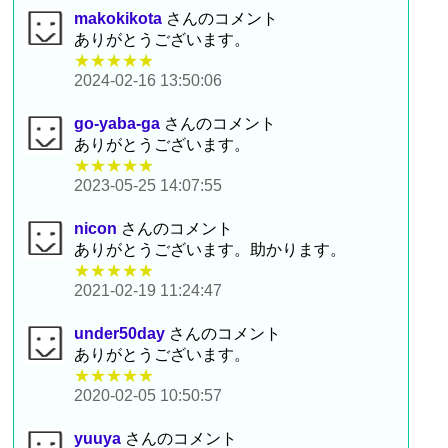
makokikota
さんのコメント
ありがとうございます。
★★★★★
2024-02-16 13:50:06
go-yaba-ga
さんのコメント
ありがとうございます。
★★★★★
2023-05-25 14:07:55
nicon
さんのコメント
ありがとうございます。助かります。
★★★★★
2021-02-19 11:24:47
under50day
さんのコメント
ありがとうございます。
★★★★★
2020-02-05 10:50:57
yuuya
さんのコメント