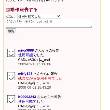
動作報告する
状況：
miya3888
さんからの報告
使用可能でした
CADの名称：jw_cad
2009-03-15 05:06:06
miffy123
さんからの報告
残念ながら使用不可でした
CADの名称：ｊｗｗ
2008-08-01 15:43:29
b00003243
さんからの報告
使用可能でした
CADの名称：ｊｗｗ