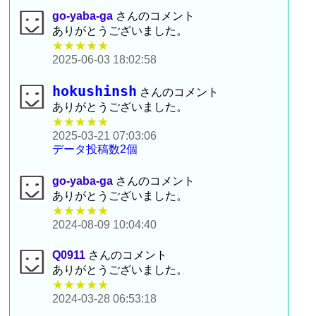
go-yaba-ga
さんのコメント
ありがとうございました。
★★★★★
2025-06-03 18:02:58
hokushinsh
さんのコメント
ありがとうございました。
★★★★★
2025-03-21 07:03:06
データ投稿数2個
go-yaba-ga
さんのコメント
ありがとうございました。
★★★★★
2024-08-09 10:04:40
Q0911
さんのコメント
ありがとうございました。
★★★★★
2024-03-28 06:53:18