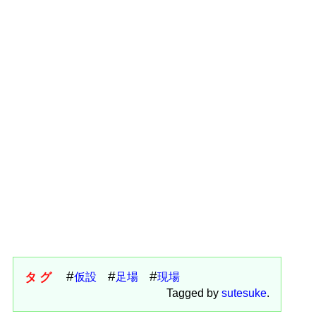
タグ
仮設
足場
現場
Tagged by
sutesuke
.