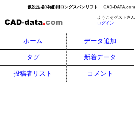
仮設足場(枠組)用ロングスパンリフト
CAD-DATA.com
ようこそゲストさん
ログイン
ホーム
データ追加
タグ
新着データ
投稿者リスト
コメント