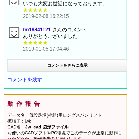
いつも大変お世話になっております。
★★★★★
2019-02-08 16:22:15
tm19841121
さんのコメント
ありがとうございました
★★★★★
2019-01-05 17:04:46
コメントをさらに表示
コメントを残す
動作報告
データ名：仮設足場(枠組)用ロングスパンリフト
拡張子：jwk
CAD名：
Jw_cad 図形ファイル
お使いのCADソフトやPC環境でこのデータが正常に動作し
たかどうか、動作報告をお願いします。