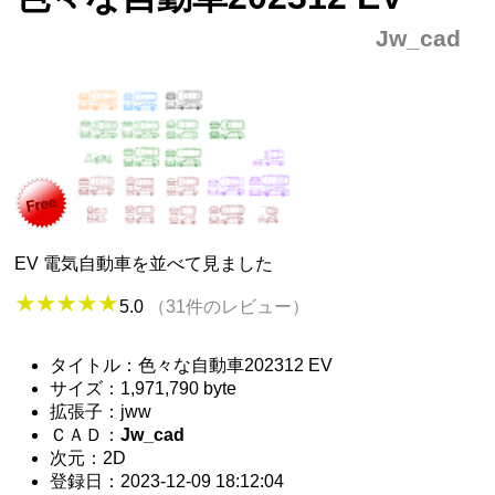
Jw_cad
EV 電気自動車を並べて見ました
5.0
（31件のレビュー）
タイトル：色々な自動車202312 EV
サイズ：1,971,790 byte
拡張子：jww
ＣＡＤ：
Jw_cad
次元：2D
登録日：2023-12-09 18:12:04