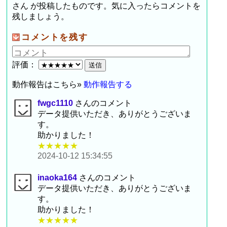
さん が投稿したものです。気に入ったらコメントを
残しましょう。
コメントを残す
評価：
動作報告はこちら»
動作報告する
fwgc1110
さんのコメント
データ提供いただき、ありがとうございま
す。
助かりました！
★★★★★
2024-10-12 15:34:55
inaoka164
さんのコメント
データ提供いただき、ありがとうございま
す。
助かりました！
★★★★★