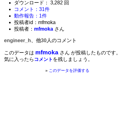
ダウンロード： 3,282 回
コメント：31件
動作報告：1件
投稿者id：mfmoka
投稿者：
mfmoka
さん
engineer_h、他30人のコメント
mfmoka
このデータは
さん が投稿したものです。
気に入ったら
を残しましょう。
コメント
»
このデータを評価する