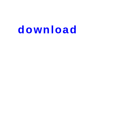
download