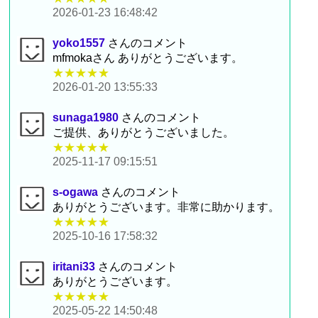
2026-01-23 16:48:42
yoko1557
さんのコメント
mfmokaさん ありがとうございます。
★★★★★
2026-01-20 13:55:33
sunaga1980
さんのコメント
ご提供、ありがとうございました。
★★★★★
2025-11-17 09:15:51
s-ogawa
さんのコメント
ありがとうございます。非常に助かります。
★★★★★
2025-10-16 17:58:32
iritani33
さんのコメント
ありがとうございます。
★★★★★
2025-05-22 14:50:48