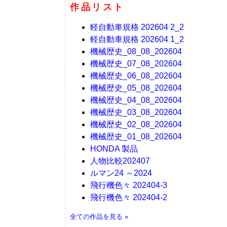
作品リスト
軽自動車規格 202604 2_2
軽自動車規格 202604 1_2
機械歴史_08_08_202604
機械歴史_07_08_202604
機械歴史_06_08_202604
機械歴史_05_08_202604
機械歴史_04_08_202604
機械歴史_03_08_202604
機械歴史_02_08_202604
機械歴史_01_08_202604
HONDA 製品
人物比較202407
ルマン24 ～2024
飛行機色々 202404-3
飛行機色々 202404-2
全ての作品を見る »