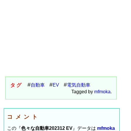
タグ
自動車
EV
電気自動車
Tagged by
mfmoka
.
コメント
この『
色々な自動車202312 EV
』データは
mfmoka