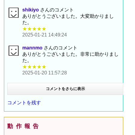
shikiyo
さんのコメント
ありがとうございました。大変助かりまし
た。
★★★★★
2025-01-21 14:49:24
mannmo
さんのコメント
ありがとうございました。非常に助かりまし
た。
★★★★★
2025-01-20 11:57:28
コメントをさらに表示
コメントを残す
動作報告