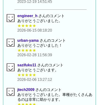
2023-12-19 14:51:45
engineer_h
さんのコメント
ありがとうございました。
★★★★★
2026-06-15 08:18:20
urban-yama
さんのコメント
ありがとうございました！
★★★★★
2026-02-28 11:56:39
sazifuku11
さんのコメント
ありがとうございます。
★★★★★
2026-02-06 13:27:12
jtech2009
さんのコメント
ありがとうございました。車種がたくさんあ
るのは非常に助かります。
★★★★★