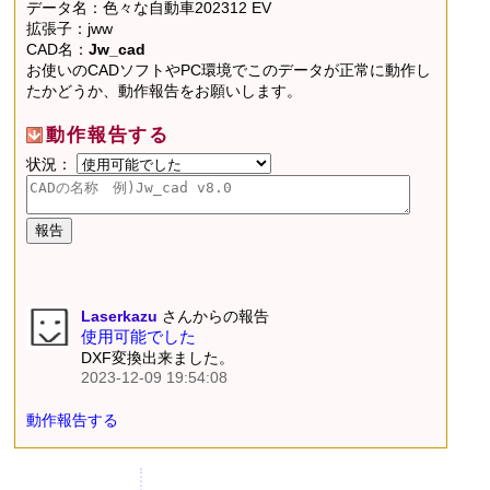
データ名：色々な自動車202312 EV
拡張子：jww
CAD名：
Jw_cad
お使いのCADソフトやPC環境でこのデータが正常に動作し
たかどうか、動作報告をお願いします。
動作報告する
状況：
Laserkazu
さんからの報告
使用可能でした
DXF変換出来ました。
2023-12-09 19:54:08
動作報告する