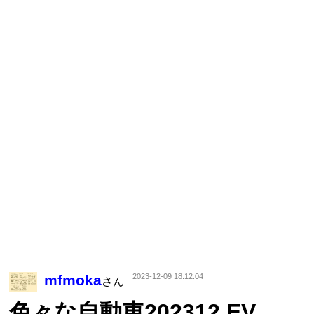
mfmoka
2023-12-09 18:12:04
さん
色々な自動車202312 EV