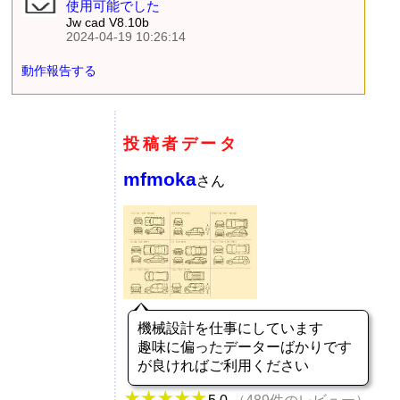
使用可能でした
Jw cad V8.10b
2024-04-19 10:26:14
動作報告する
投稿者データ
mfmoka
さん
機械設計を仕事にしています
趣味に偏ったデーターばかりです
が良ければご利用ください