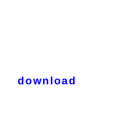
download