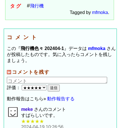
タグ
飛行機
Tagged by
mfmoka
.
コメント
この『
飛行機色々 202404-1
』データは
mfmoka
さん
が投稿したものです。気に入ったらコメントを残し
ましょう。
コメントを残す
評価：
動作報告はこちら»
動作報告する
meke
さんのコメント
すばらしいです。
★★★★★
2024-04-19 10:26:56