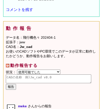
コメントを残す
動作報告
データ名：飛行機色々 202404-1
拡張子：jww
CAD名：
Jw_cad
お使いのCADソフトやPC環境でこのデータが正常に動作し
たかどうか、動作報告をお願いします。
動作報告する
状況：
meke
さんからの報告