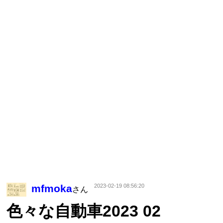
mfmoka
2023-02-19 08:56:20
さん
色々な自動車2023 02