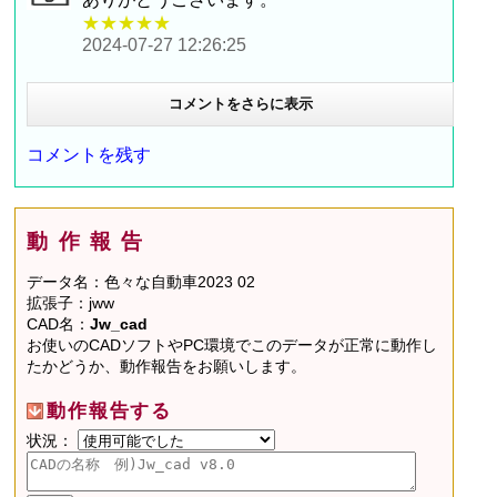
★★★★★
2024-07-27 12:26:25
コメントをさらに表示
コメントを残す
動作報告
データ名：色々な自動車2023 02
拡張子：jww
CAD名：
Jw_cad
お使いのCADソフトやPC環境でこのデータが正常に動作し
たかどうか、動作報告をお願いします。
動作報告する
状況：