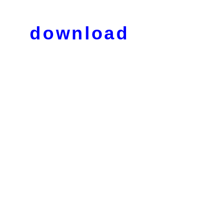
download