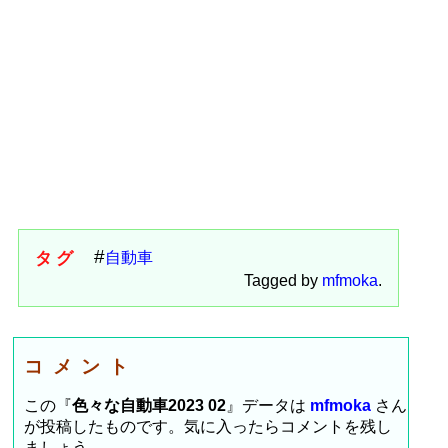
タグ
自動車
Tagged by
mfmoka
.
コメント
この『
色々な自動車2023 02
』データは
mfmoka
さん
が投稿したものです。気に入ったらコメントを残し
ましょう。