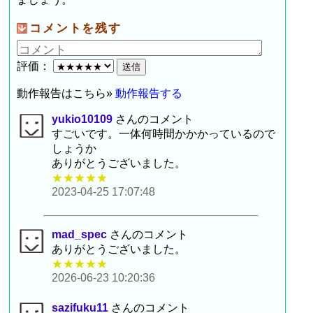
コメントを残す
評価：
動作報告はこちら»
動作報告する
yukio10109
さんのコメント
すごいです。一体何時間かかかっているので
しょうか
ありがとうございました。
★★★★★
2023-04-25 17:07:48
mad_spec
さんのコメント
ありがとうございました。
★★★★★
2026-06-23 10:20:36
sazifuku11
さんのコメント