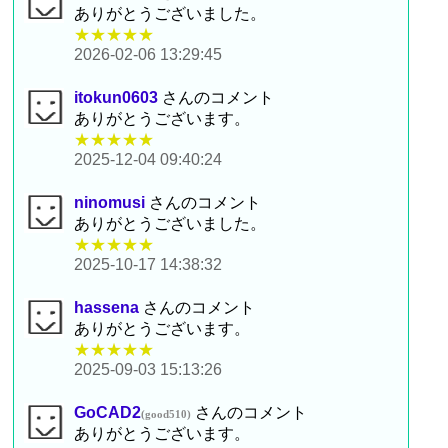
ありがとうございました。
★★★★★
2026-02-06 13:29:45
itokun0603
さんのコメント
ありがとうございます。
★★★★★
2025-12-04 09:40:24
ninomusi
さんのコメント
ありがとうございました。
★★★★★
2025-10-17 14:38:32
hassena
さんのコメント
ありがとうございます。
★★★★★
2025-09-03 15:13:26
GoCAD2
さんのコメント
(good510)
ありがとうございます。