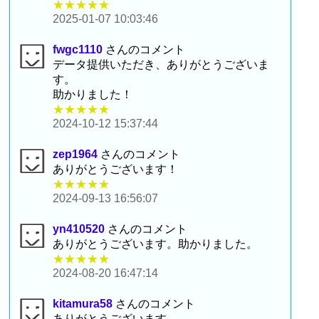
★★★★★
2025-01-07 10:03:46
fwgc1110
さんのコメント
データ提供いただき、ありがとうございま
す。
助かりました！
★★★★★
2024-10-12 15:37:44
zep1964
さんのコメント
ありがとうございます！
★★★★★
2024-09-13 16:56:07
yn410520
さんのコメント
ありがとうございます。助かりました。
★★★★★
2024-08-20 16:47:14
kitamura58
さんのコメント
ありがとうございます。