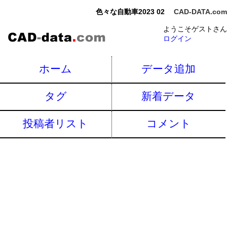
色々な自動車2023 02
CAD-DATA.com
ようこそゲストさん
ログイン
ホーム
データ追加
タグ
新着データ
投稿者リスト
コメント