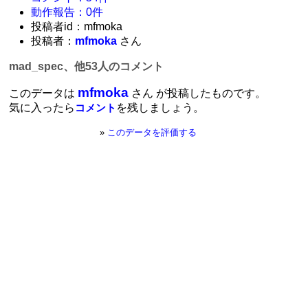
動作報告：0件
投稿者id：mfmoka
投稿者：
mfmoka
さん
mad_spec、他53人のコメント
mfmoka
このデータは
さん が投稿したものです。
気に入ったら
を残しましょう。
コメント
»
このデータを評価する