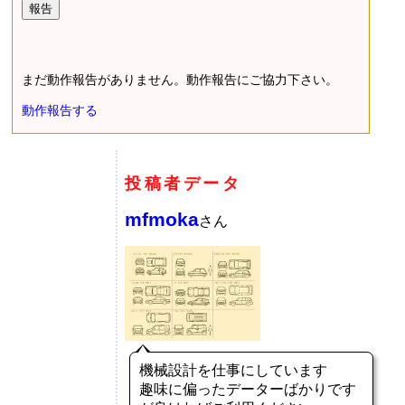
まだ動作報告がありません。動作報告にご協力下さい。
動作報告する
投稿者データ
mfmoka
さん
機械設計を仕事にしています
趣味に偏ったデーターばかりです