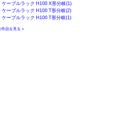
ケーブルラック H100 X形分岐(1)
ケーブルラック H100 T形分岐(2)
ケーブルラック H100 T形分岐(1)
の作品を見る »