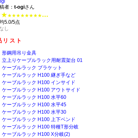
ogi
稿者：
t-ogi
さん
★★
★★★★★★★★
★★★
均5.0/5点
なし
品リスト
形鋼用吊り金具
立上りケーブルラック用耐震架台 01
ケーブルラック ブラケット
ケーブルラック H100 継ぎ手など
ケーブルラック H100 インサイド
ケーブルラック H100 アウトサイド
ケーブルラック H100 水平60
ケーブルラック H100 水平45
ケーブルラック H100 水平30
ケーブルラック H100 上下ベンド
ケーブルラック H100 特種T形分岐
ケーブルラック H100 X分岐(2)