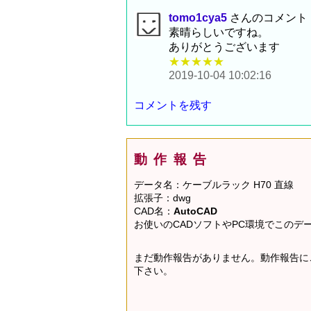
tomo1cya5
さんのコメント
素晴らしいですね。
ありがとうございます
★★★★★
2019-10-04 10:02:16
コメントを残す
動作報告
データ名：ケーブルラック H70 直線
拡張子：dwg
CAD名：
AutoCAD
お使いのCADソフトやPC環境でこの
まだ動作報告がありません。動作報告に
下さい。