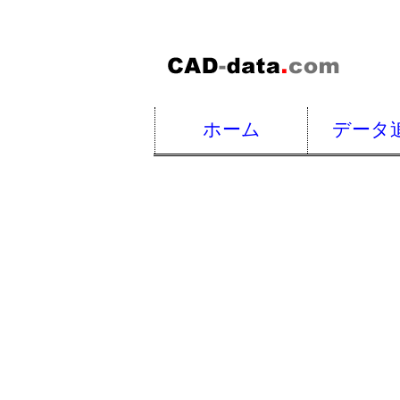
ホーム
データ