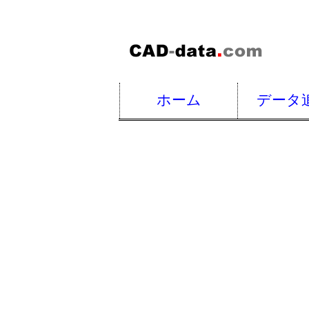
ホーム
データ