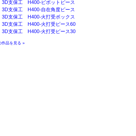
3D支保工 H400-ピボットピース
3D支保工 H400-自在角度ピース
3D支保工 H400-火打受ボックス
3D支保工 H400-火打受ピース60
3D支保工 H400-火打受ピース30
の作品を見る »