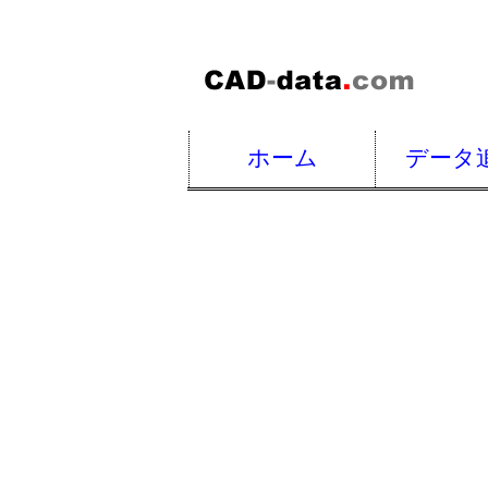
ホーム
データ