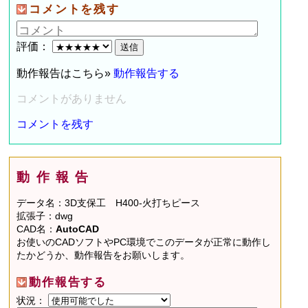
コメントを残す
評価：
動作報告はこちら»
動作報告する
コメントがありません
コメントを残す
動作報告
データ名：3D支保工 H400-火打ちピース
拡張子：dwg
CAD名：
AutoCAD
お使いのCADソフトやPC環境でこのデータが正常に動作し
たかどうか、動作報告をお願いします。
動作報告する
状況：