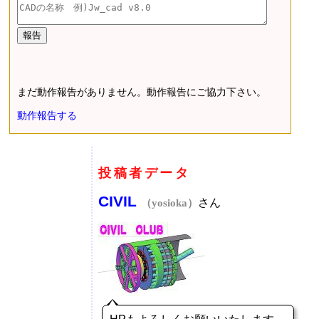
まだ動作報告がありません。動作報告にご協力下さい。
動作報告する
投稿者データ
CIVIL
さん
（yosioka）