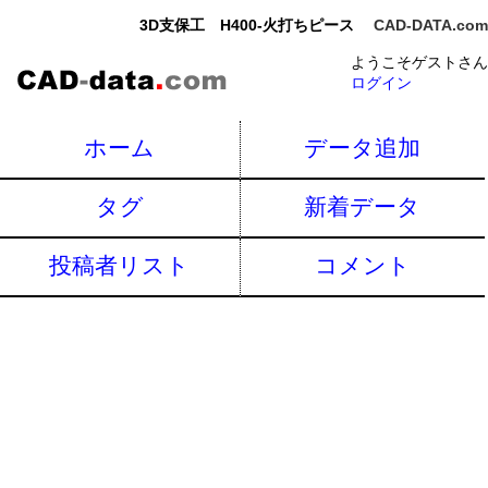
3D支保工 H400-火打ちピース
CAD-DATA.com
ようこそゲストさん
ログイン
ホーム
データ追加
タグ
新着データ
投稿者リスト
コメント