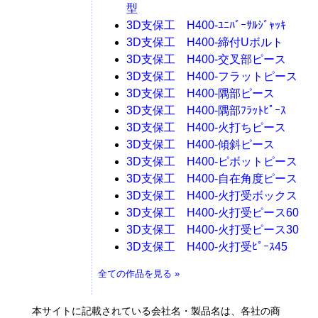
型
3D支保工 H400-ﾕﾆﾊﾞｰｻﾙｼﾞｬｯｷ
3D支保工 H400-締付Uボルト
3D支保工 H400-交叉部ピース
3D支保工 H400-フラットピース
3D支保工 H400-隅部ピース
3D支保工 H400-隅部ﾌﾗｯﾄﾋﾟｰｽ
3D支保工 H400-火打ちピース
3D支保工 H400-傾斜ピース
3D支保工 H400-ピボットピース
3D支保工 H400-自在角度ピース
3D支保工 H400-火打受ボックス
3D支保工 H400-火打受ピース60
3D支保工 H400-火打受ピース30
3D支保工 H400-火打受ﾋﾟｰｽ45
全ての作品を見る »
本サイトに記載されている会社名・製品名は、各社の商