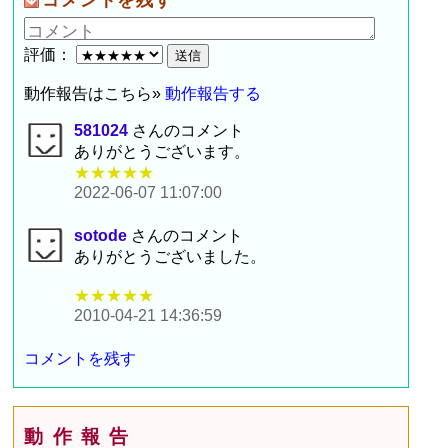
コメントを残す
評価：
動作報告はこちら»
動作報告する
581024
さんのコメント
ありがとうございます。
★★★★★
2022-06-07 11:07:00
sotode
さんのコメント
ありがとうございました。
★★★★★
2010-04-21 14:36:59
コメントを残す
動作報告