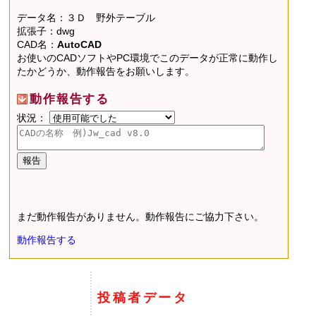
データ名：３Ｄ 野外テーブル
拡張子：dwg
CAD名：
AutoCAD
お使いのCADソフトやPC環境でこのデータが正常に動作し
たかどうか、動作報告をお願いします。
動作報告する
状況：
まだ動作報告がありません。動作報告にご協力下さい。
動作報告する
投稿者データ