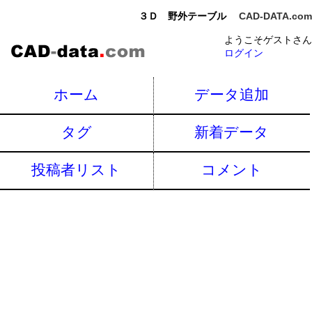
３Ｄ 野外テーブル
CAD-DATA.com
ようこそゲストさん
ログイン
ホーム
データ追加
タグ
新着データ
投稿者リスト
コメント