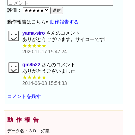
評価：
動作報告はこちら»
動作報告する
yama-siro
さんのコメント
ありがとうございます。サイコーです!
★★★★★
2020-11-17 15:47:24
gm8522
さんのコメント
ありがとうございました
★★★★★
2014-06-03 15:54:33
コメントを残す
動作報告
データ名：３Ｄ 灯籠