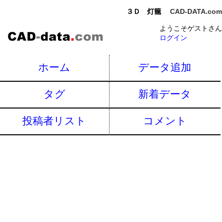
３Ｄ 灯籠
CAD-DATA.com
ようこそゲストさん
ログイン
ホーム
データ追加
タグ
新着データ
投稿者リスト
コメント