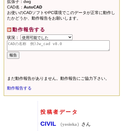
拡張子：dwg
CAD名：
AutoCAD
お使いのCADソフトやPC環境でこのデータが正常に動作し
たかどうか、動作報告をお願いします。
動作報告する
状況：
まだ動作報告がありません。動作報告にご協力下さい。
動作報告する
投稿者データ
CIVIL
さん
（yosioka）