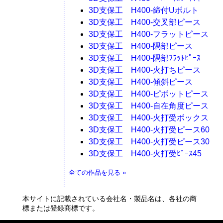
3D支保工 H400-締付Uボルト
3D支保工 H400-交叉部ピース
3D支保工 H400-フラットピース
3D支保工 H400-隅部ピース
3D支保工 H400-隅部ﾌﾗｯﾄﾋﾟｰｽ
3D支保工 H400-火打ちピース
3D支保工 H400-傾斜ピース
3D支保工 H400-ピボットピース
3D支保工 H400-自在角度ピース
3D支保工 H400-火打受ボックス
3D支保工 H400-火打受ピース60
3D支保工 H400-火打受ピース30
3D支保工 H400-火打受ﾋﾟｰｽ45
全ての作品を見る »
本サイトに記載されている会社名・製品名は、各社の商
標または登録商標です。