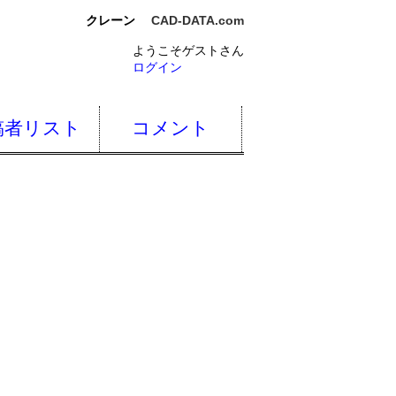
クレーン
CAD-DATA.com
ようこそゲストさん
ログイン
稿者リスト
コメント