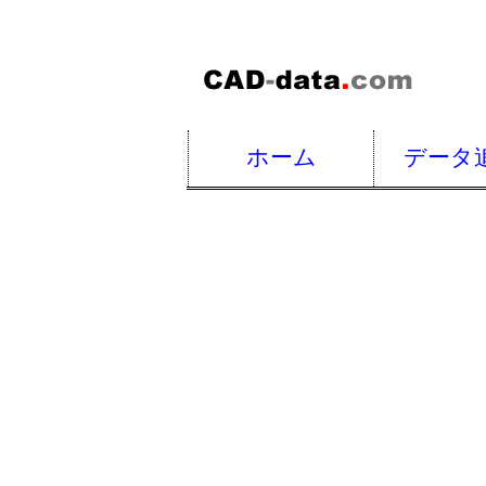
ホーム
データ