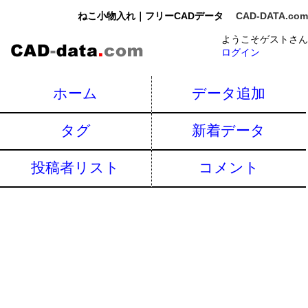
ねこ小物入れ｜フリーCADデータ
CAD-DATA.com
ようこそゲストさん
ログイン
ホーム
データ追加
タグ
新着データ
投稿者リスト
コメント