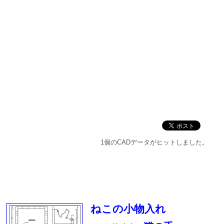
1個のCADデータがヒットしました。
ねこの小物入れ