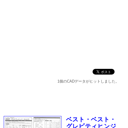
1個のCADデータがヒットしました。
ベスト・ベスト・
グレビティヒンジ