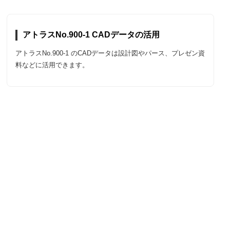
アトラスNo.900-1 CADデータの活用
アトラスNo.900-1 のCADデータは設計図やパース、プレゼン資
料などに活用できます。