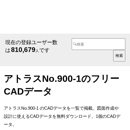
現在の登録ユーザー数
810,679
は
です
人
アトラスNo.900-1のフリー
CADデータ
アトラスNo.900-1 のCADデータを一覧で掲載。図面作成や
設計に使えるCADデータを無料ダウンロード。1個のCADデ
ータ。