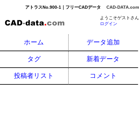
アトラスNo.900-1｜フリーCADデータ
CAD-DATA.com
ようこそゲストさん
ログイン
ホーム
データ追加
タグ
新着データ
投稿者リスト
コメント