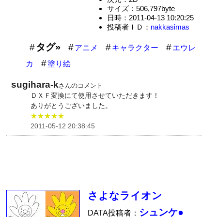
サイズ：506,797byte
日時：2011-04-13 10:20:25
投稿者ＩＤ：
nakkasimas
タグ»
アニメ
キャラクター
エウレ
カ
塗り絵
sugihara-k
さんのコメント
ＤＸＦ変換にて使用させていただきます！
ありがとうございました。
★★★★★
2011-05-12 20:38:45
さよなライオン
シュンケ●
DATA投稿者：