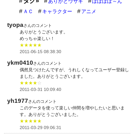
タグ»
ありがとウサギ
ぽぽぽぽ～ん
ＡＣ
キャラクター
アニメ
tyopa
さんのコメント
ありがとうございます。
めっちゃ楽しい！
★★★★★
2011-06-15 08:38:30
ykm0410
さんのコメント
偶然見つけたんですが、うれしくなってユーザー登録し
ました。ありがとうございます。
★★★★
☆
2011-03-31 10:09:40
yh1977
さんのコメント
このデータを使って楽しい仲間を増やしたいと思いま
す。ありがとうございました。
★★★★★
2011-03-29 09:06:31