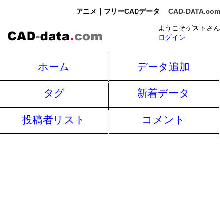
アニメ｜フリーCADデータ
CAD-DATA.com
ようこそゲストさん
ログイン
ホーム
データ追加
タグ
新着データ
投稿者リスト
コメント