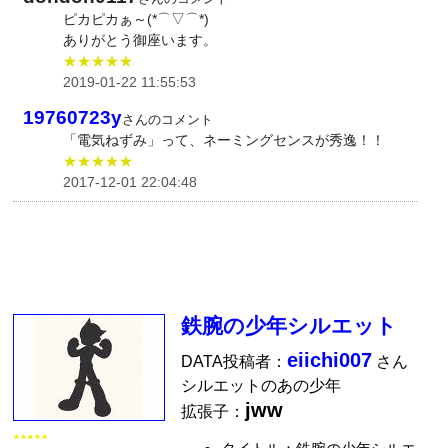
ピカピカぁ～(*⌒▽⌒*)
ありがとう御座います。
★★★★★
2019-01-22 11:55:53
19760723y
さんのコメント
「電気ねずみ」って、ネーミングセンスが秀逸！！
★★★★★
2017-12-01 22:04:48
鉄腕の少年シルエット
eiichi007
DATA投稿者：
さん
シルエットのあの少年
jww
拡張子：
★★★★★