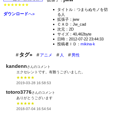
★★★★★★★
タイトル：つまらぬモノを切
ダウンロード
へ»
る人
拡張子：jww
ＣＡＤ：Jw_cad
次元：2D
サイズ：40,462byte
日時：2012-07-22 23:44:33
投稿者ＩＤ：
mikina-k
タグ»
アニメ
人
男性
kandenn
さんのコメント
エクセレントです。有難うございました。
★★★★★
2019-03-28 16:58:53
totoro3776
さんのコメント
ありがとうございます
★★★★★
2018-07-04 16:54:54