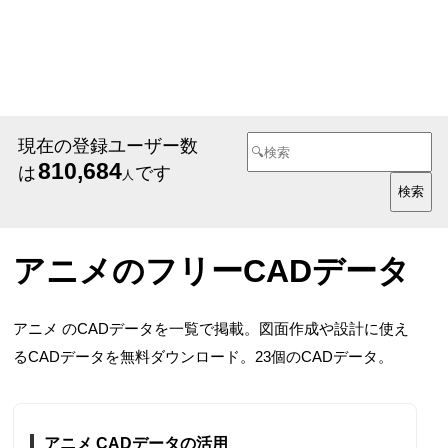
現在の登録ユーザー数
810,684
は
です
人
アニメのフリーCADデータ
アニメ のCADデータを一覧で掲載。図面作成や設計に使え
るCADデータを無料ダウンロード。23個のCADデータ。
アニメ CADデータの活用