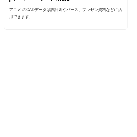
アニメ のCADデータは設計図やパース、プレゼン資料などに活
用できます。