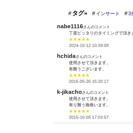
タグ»
インサート
3
nabe1116
さんのコメント
丁度ピッタリのタイミングで頂き
★★★★★
2024-10-12 10:39:09
hchida
さんのコメント
使用させて頂きます。
有難うございます。
★★★★★
2016-05-26 15:20:17
k-jikacho
さんのコメント
使用させて頂きます。
有り難う御座います。
★★★★★
2015-10-05 17:03:57