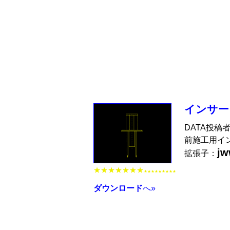
インサー
DATA投稿
前施工用イ
j
拡張子：
★★★★★★★
★★★★★★★★★
ダウンロード
へ»