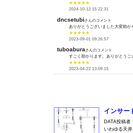
★★★★★
2024-10-12 15:22:31
dncsetubi
さんのコメント
ありがとうございました大変助か
★★★★★
2023-09-01 09:26:57
tuboabura
さんのコメント
すごく助かります。ありがとうご
★★★★★
2023-04-22 13:09:15
インサー
DATA投稿者
いわゆる天井