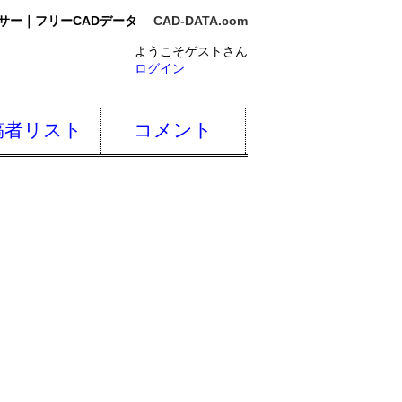
サー｜フリーCADデータ
CAD-DATA.com
ようこそゲストさん
ログイン
稿者リスト
コメント