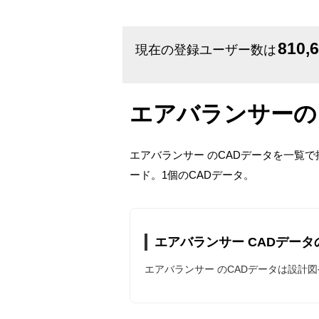
810,
現在の登録ユーザー数は
エアバランサーの
エアバランサー のCADデータを一覧
ード。1個のCADデータ。
エアバランサー CADデータ
エアバランサー のCADデータは設計