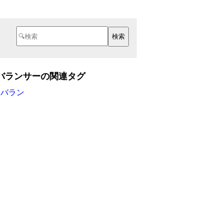
バランサーの関連タグ
アバラン