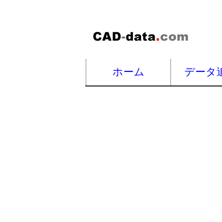
ホーム
データ