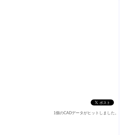
1個のCADデータがヒットしました。