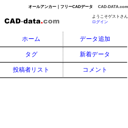
オールアンカー｜フリーCADデータ
CAD-DATA.com
ようこそゲストさん
ログイン
ホーム
データ追加
タグ
新着データ
投稿者リスト
コメント