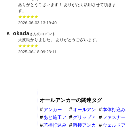
ありがとうございます！ ありがたく活用させて頂きま
す。
★★★★★
2026-06-03 13:19:40
s_okada
さんのコメント
大変助かりました。 ありがとうございます。
★★★★★
2025-06-18 09:23:11
オールアンカーの関連タグ
アンカー
オールアン
本体打込み
カー
式
あと施工ア
グリップア
ファスナー
ンカー
ンカー
芯棒打込み
溶接アンカ
ウェルドア