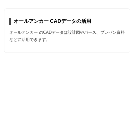
オールアンカー CADデータの活用
オールアンカー のCADデータは設計図やパース、プレゼン資料
などに活用できます。