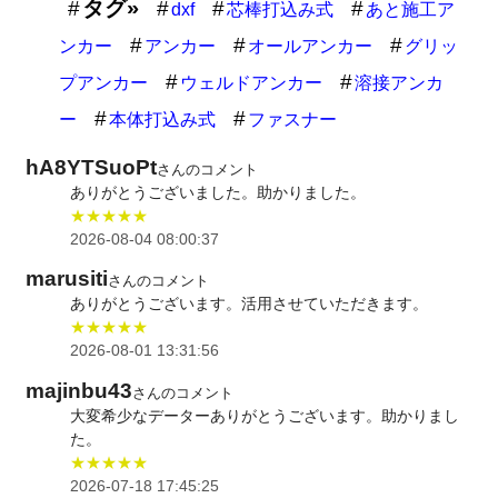
タグ»
dxf
芯棒打込み式
あと施工ア
ンカー
アンカー
オールアンカー
グリッ
プアンカー
ウェルドアンカー
溶接アンカ
ー
本体打込み式
ファスナー
hA8YTSuoPt
さんのコメント
ありがとうございました。助かりました。
★★★★★
2026-08-04 08:00:37
marusiti
さんのコメント
ありがとうございます。活用させていただきます。
★★★★★
2026-08-01 13:31:56
majinbu43
さんのコメント
大変希少なデーターありがとうございます。助かりまし
た。
★★★★★
2026-07-18 17:45:25