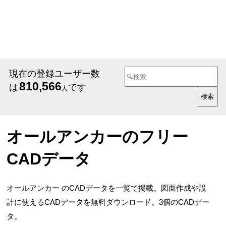
現在の登録ユーザー数
810,566
は
です
人
オールアンカーのフリー
CADデータ
オールアンカー のCADデータを一覧で掲載。図面作成や設
計に使えるCADデータを無料ダウンロード。3個のCADデー
タ。