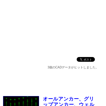
3個のCADデータがヒットしました。
オールアンカー、グリ
ップアンカー、ウェル