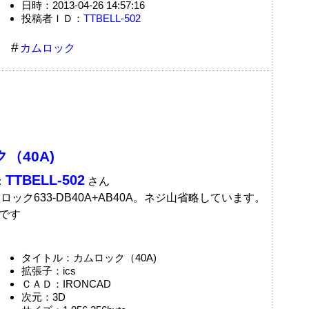
日時：2013-04-26 14:57:16
投稿者ＩＤ：
TTBELL-502
カムロック
（40A)
TTBELL-502
：
さん
ムロック633-DB40A+AB40A。ネジ山省略しています。
です
タイトル：カムロック（40A)
拡張子：ics
ＣＡＤ：IRONCAD
次元：3D