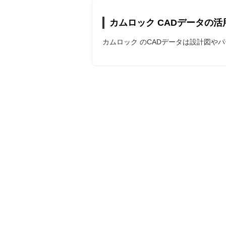
カムロック CADデータの活
カムロック のCADデータは設計図や