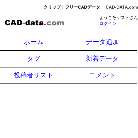
クリップ｜フリーCADデータ
CAD-DATA.com
ようこそゲストさん
ログイン
ホーム
データ追加
タグ
新着データ
投稿者リスト
コメント