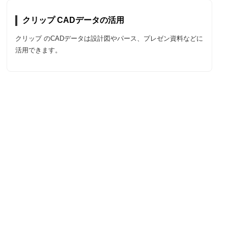
クリップ CADデータの活用
クリップ のCADデータは設計図やパース、プレゼン資料などに
活用できます。