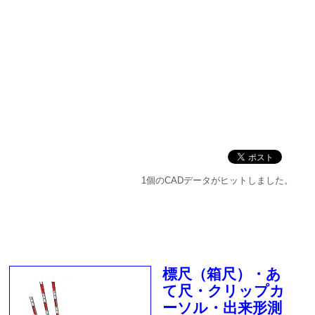
1個のCADデータがヒットしました。
標尺（箱尺）・あ
て尺・クリップカ
ーソル・出来形測