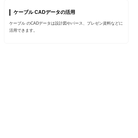
ケーブル CADデータの活用
ケーブル のCADデータは設計図やパース、プレゼン資料などに
活用できます。