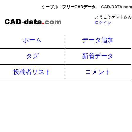
ケーブル｜フリーCADデータ
CAD-DATA.com
ようこそゲストさん
ログイン
ホーム
データ追加
タグ
新着データ
投稿者リスト
コメント