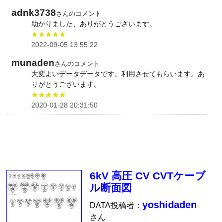
adnk3738
さんのコメント
助かりました、ありがとうございます。
★★★★★
2022-09-05 13:55:22
munaden
さんのコメント
大変よいデータデータです。利用させてもらいます。あ
りがとうございます。
★★★★★
2020-01-28 20:31:50
6kV 高圧 CV CVTケーブ
ル断面図
yoshidaden
DATA投稿者：
さん