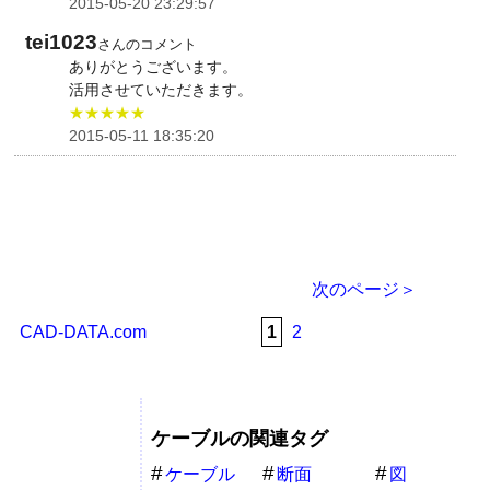
2015-05-20 23:29:57
tei1023
さんのコメント
ありがとうございます。
活用させていただきます。
★★★★★
2015-05-11 18:35:20
次のページ＞
CAD-DATA.com
1
2
ケーブルの関連タグ
ケーブル
断面
図