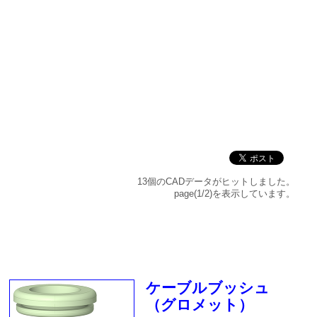
13個のCADデータがヒットしました。
page(1/2)を表示しています。
ケーブルブッシュ
（グロメット）