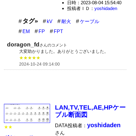
日時：2023-08-04 15:54:40
投稿者ＩＤ：
yoshidaden
タグ»
kV
耐火
ケーブル
EM
FP
FPT
doragon_fd
さんのコメント
大変助かりました。ありがとうございました。
★★★★★
2024-10-24 09:14:00
LAN,TV,TEL,AE,HPケー
ブル断面図
yoshidaden
DATA投稿者：
★★
さん