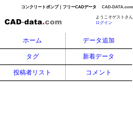
コンクリートポンプ｜フリーCADデータ
CAD-DATA.com
ようこそゲストさん
ログイン
ホーム
データ追加
タグ
新着データ
投稿者リスト
コメント