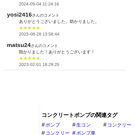
2024-09-04 11:24:16
yosi2416
さんのコメント
ありがとうございました。助かりました。
★★★★★
2023-08-28 13:58:44
matsu24
さんのコメント
助かりました！ありがとうございます！
★★★★★
2023-02-01 18:28:25
コンクリートポンプの関連タグ
ポンプ
生コン
コンクリー
トポンプ
コンクリー
ポンプ車