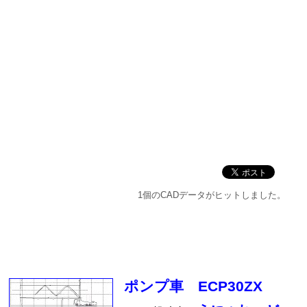
1個のCADデータがヒットしました。
ポンプ車 ECP30ZX