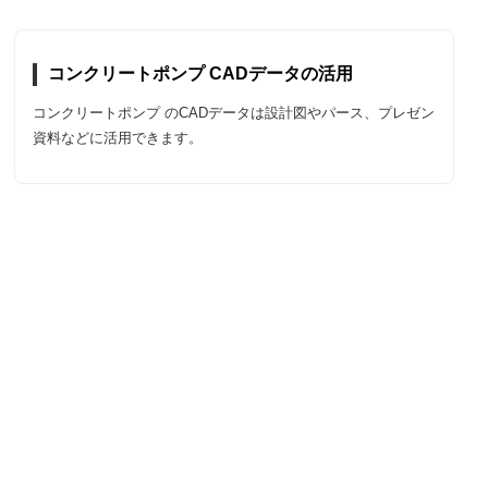
コンクリートポンプ CADデータの活用
コンクリートポンプ のCADデータは設計図やパース、プレゼン
資料などに活用できます。