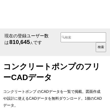
現在の登録ユーザー数
810,645
は
です
人
コンクリートポンプのフリ
ーCADデータ
コンクリートポンプ のCADデータを一覧で掲載。図面作成
や設計に使えるCADデータを無料ダウンロード。1個のCAD
データ。