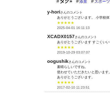
タグ»
添景
スポーツ
y-hori
さんのコメント
ありがとうございます。 小学校
★★★★★
2025-04-01 16:11:13
XCADX0157
さんのコメント
ありがとうございます すごくいい
★★★★★
2019-10-29 03:07:07
oogushik
さんのコメント
素晴らしいですね。
使わせていただきたいと思います
ありがとうございます。
★★★★★
2017-02-10 11:23:51