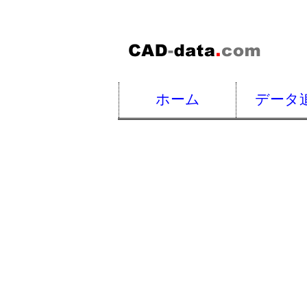
ホーム
データ