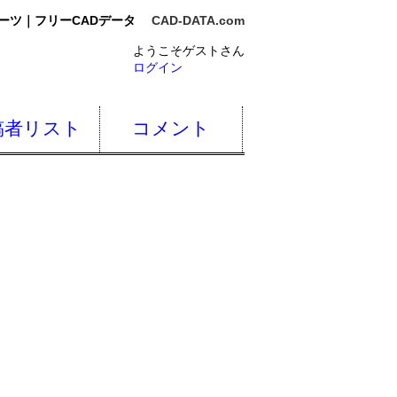
ーツ｜フリーCADデータ
CAD-DATA.com
ようこそゲストさん
ログイン
稿者リスト
コメント