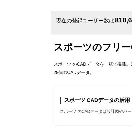
810,
現在の登録ユーザー数は
スポーツのフリー
スポーツ のCADデータを一覧で掲載
28個のCADデータ。
スポーツ CADデータの活用
スポーツ のCADデータは設計図やパ