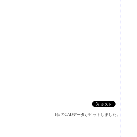
1個のCADデータがヒットしました。