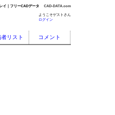
レイ｜フリーCADデータ
CAD-DATA.com
ようこそゲストさん
ログイン
稿者リスト
コメント