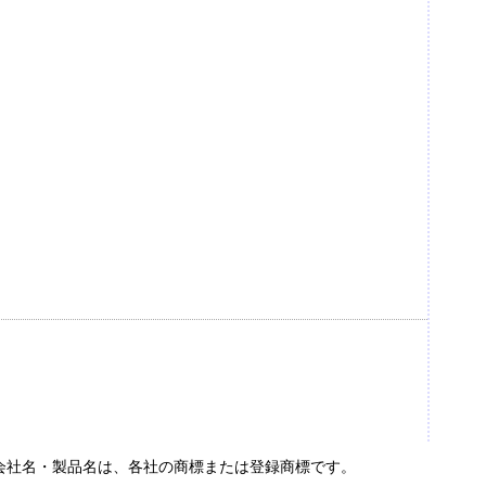
会社名・製品名は、各社の商標または登録商標です。