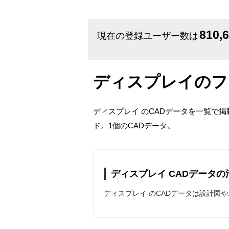
810,
現在の登録ユーザー数は
ディスプレイのフ
ディスプレイ のCADデータを一覧で
ド。1個のCADデータ。
ディスプレイ CADデータの
ディスプレイ のCADデータは設計図