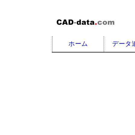
ホーム
データ