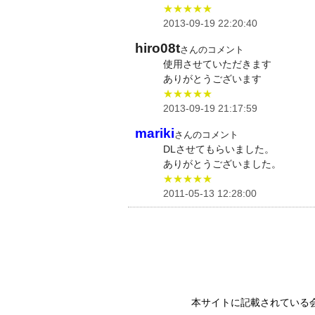
★★★★★
2013-09-19 22:20:40
hiro08t
さんのコメント
使用させていただきます
ありがとうございます
★★★★★
2013-09-19 21:17:59
mariki
さんのコメント
DLさせてもらいました。
ありがとうございました。
★★★★★
2011-05-13 12:28:00
本サイトに記載されている