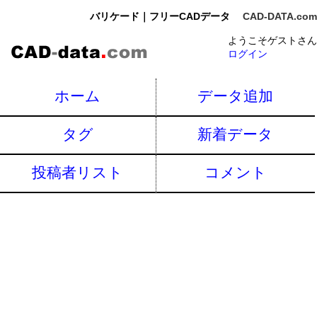
バリケード｜フリーCADデータ
CAD-DATA.com
ようこそゲストさん
ログイン
ホーム
データ追加
タグ
新着データ
投稿者リスト
コメント