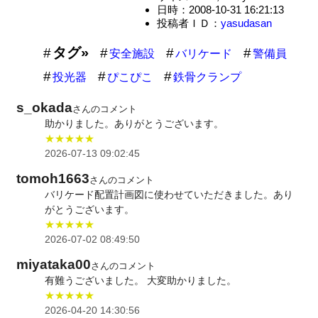
日時：2008-10-31 16:21:13
投稿者ＩＤ：
yasudasan
タグ»
安全施設
バリケード
警備員
投光器
ぴこぴこ
鉄骨クランプ
s_okada
さんのコメント
助かりました。ありがとうございます。
★★★★★
2026-07-13 09:02:45
tomoh1663
さんのコメント
バリケード配置計画図に使わせていただきました。あり
がとうございます。
★★★★★
2026-07-02 08:49:50
miyataka00
さんのコメント
有難うございました。 大変助かりました。
★★★★★
2026-04-20 14:30:56