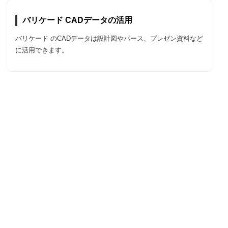
バリケード CADデータの活用
バリケード のCADデータは設計図やパース、プレゼン資料など
に活用できます。