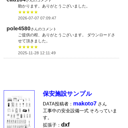
さんのコメント
助かります。ありがとうございました。
★★★★★
2026-07-07 07:09:47
pole4580
さんのコメント
ご提供の程、ありがとうございます。 ダウンロードさ
せて頂きました。
★★★★★
2025-11-28 12:11:49
保安施設サンプル
makoto7
DATA投稿者：
さん
工事中の安全設備一式 そろっていま
す。
dxf
拡張子：