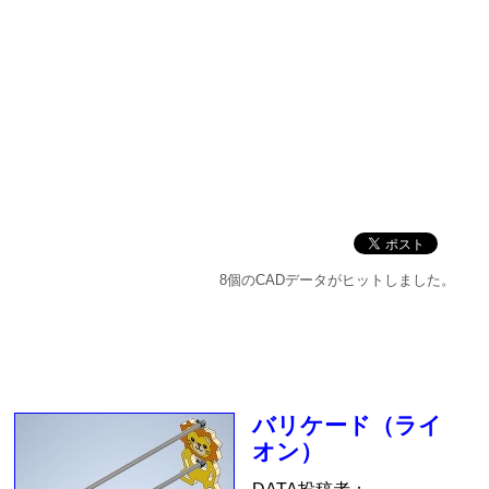
8個のCADデータがヒットしました。
バリケード（ライ
オン）