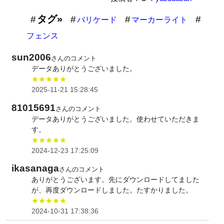
タグ»
バリケード
マーカーライト
フェンス
sun2006
さんのコメント
データありがとうございました。
★★★★★
2025-11-21 15:28:45
81015691
さんのコメント
データありがとうございました。使わせていただきま
す。
★★★★★
2024-12-23 17:25:09
ikasanaga
さんのコメント
ありがとうございます。先にダウンロードしてました
が、再度ダウンロードしました。たすかりました。
★★★★★
2024-10-31 17:38:36