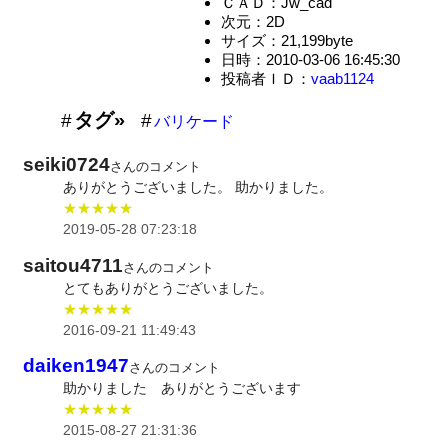
ＣＡＤ：Jw_cad
次元：2D
サイズ：21,199byte
日時：2010-03-06 16:45:30
投稿者ＩＤ：
vaab1124
タグ»
バリケード
seiki0724
さんのコメント
ありがとうございました。 助かりました。
★★★★★
2019-05-28 07:23:18
saitou4711
さんのコメント
とてもありがとうございました。
★★★★★
2016-09-21 11:49:43
daiken1947
さんのコメント
助かりました ありがとうございます
★★★★★
2015-08-27 21:31:36