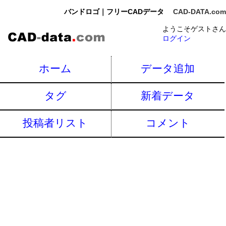
バンドロゴ｜フリーCADデータ
CAD-DATA.com
ようこそゲストさん
ログイン
ホーム
データ追加
タグ
新着データ
投稿者リスト
コメント