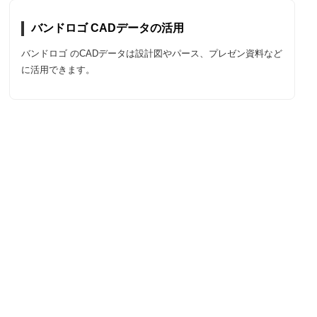
バンドロゴ CADデータの活用
バンドロゴ のCADデータは設計図やパース、プレゼン資料など
に活用できます。