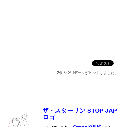
2個のCADデータがヒットしました。
ザ・スターリン STOP JAP
ロゴ