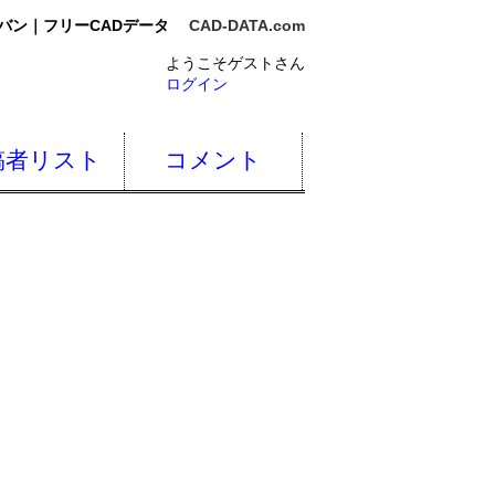
バン｜フリーCADデータ
CAD-DATA.com
ようこそゲストさん
ログイン
稿者リスト
コメント