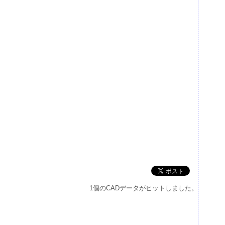
1個のCADデータがヒットしました。