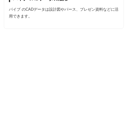
パイプ のCADデータは設計図やパース、プレゼン資料などに活
用できます。