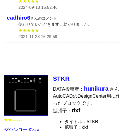
★★★★★
2024-09-13 15:52:46
cadhiro6
さんのコメント
使わせていただきます。助かりました。
★★★★★
2021-11-23 16:29:59
STKR
hunikura
DATA投稿者：
さん
AutoCADのDesignCenter用に作
ったブロックです。
dxf
拡張子：
★★
タイトル：STKR
★★★★★
拡張子：dxf
ダウンロード
へ»