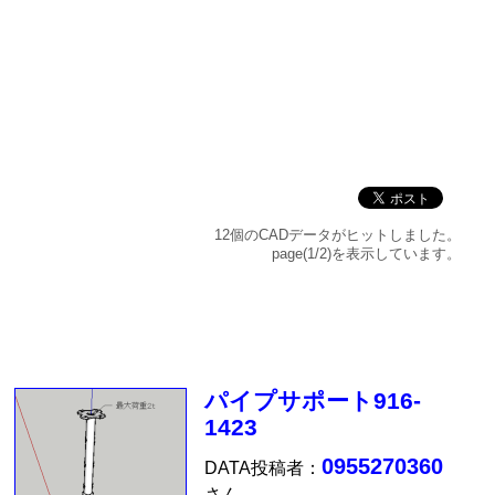
12個のCADデータがヒットしました。
page(1/2)を表示しています。
パイプサポート916-
1423
0955270360
DATA投稿者：
さん