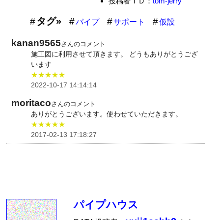
投稿者ＩＤ：
tom-jerry
タグ»
パイプ
サポート
仮設
kanan9565
さんのコメント
施工図に利用させて頂きます。 どうもありがとうござ
います
★★★★★
2022-10-17 14:14:14
moritaco
さんのコメント
ありがとうございます。使わせていただきます。
★★★★★
2017-02-13 17:18:27
パイプハウス