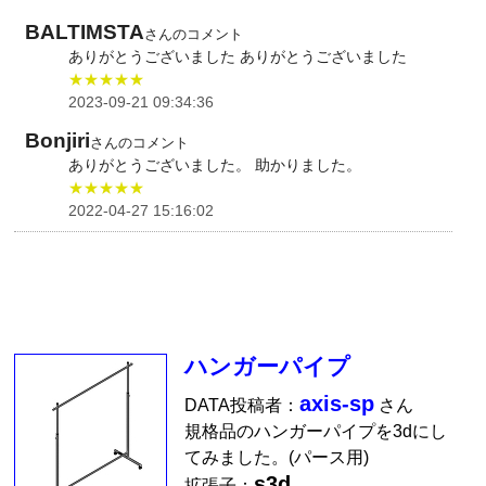
BALTIMSTA
さんのコメント
ありがとうございました ありがとうございました
★★★★★
2023-09-21 09:34:36
Bonjiri
さんのコメント
ありがとうございました。 助かりました。
★★★★★
2022-04-27 15:16:02
ハンガーパイプ
axis-sp
DATA投稿者：
さん
規格品のハンガーパイプを3dにし
てみました。(パース用)
s3d
拡張子：