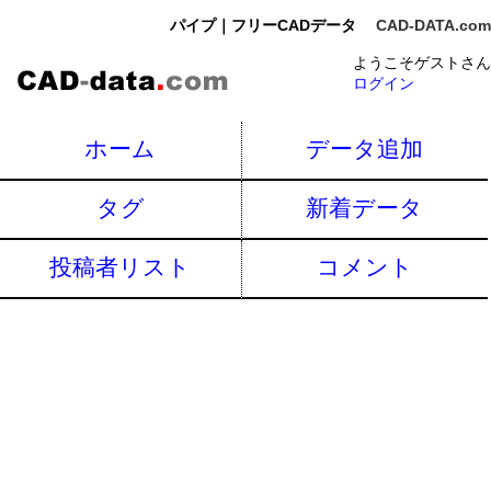
パイプ｜フリーCADデータ
CAD-DATA.com
ようこそゲストさん
ログイン
ホーム
データ追加
タグ
新着データ
投稿者リスト
コメント