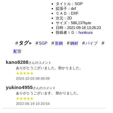
タイトル：SGP
拡張子：dxf
ＣＡＤ：DXF
次元：2D
サイズ：586,137byte
日時：2021-09-18 13:26:23
投稿者ＩＤ：
hunikura
タグ»
SGP
形鋼
鋼材
パイプ
配管
kano8288
さんのコメント
ありがとうございました。助かりました。
★★★★★
2024-10-03 08:48:09
yukino4955
さんのコメント
ありがとうございます。 助かりました。
★★★★★
2022-06-19 10:20:54