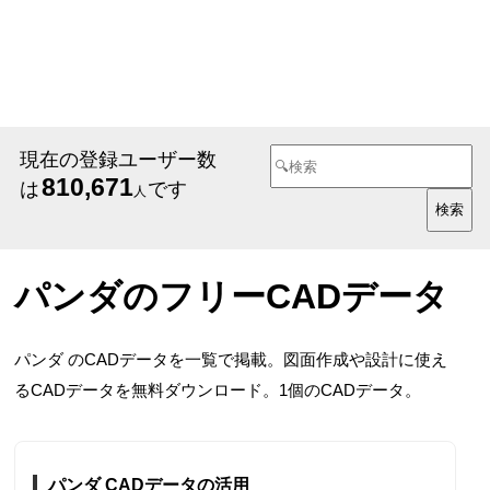
現在の登録ユーザー数
810,671
は
です
人
パンダのフリーCADデータ
パンダ のCADデータを一覧で掲載。図面作成や設計に使え
るCADデータを無料ダウンロード。1個のCADデータ。
パンダ CADデータの活用