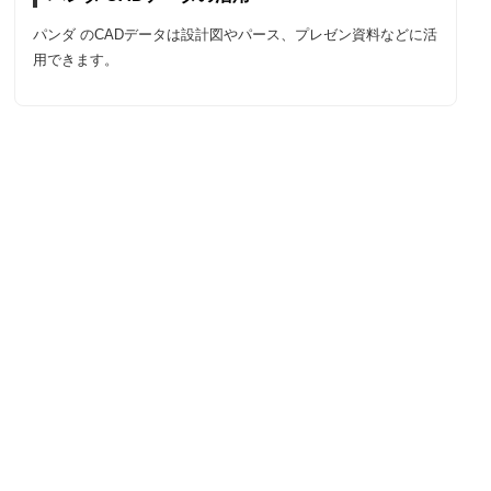
パンダ のCADデータは設計図やパース、プレゼン資料などに活
用できます。