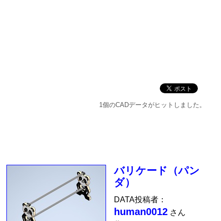
1個のCADデータがヒットしました。
バリケード（パン
ダ）
DATA投稿者：
human0012
さん