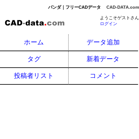
パンダ｜フリーCADデータ
CAD-DATA.com
ようこそゲストさん
ログイン
ホーム
データ追加
タグ
新着データ
投稿者リスト
コメント